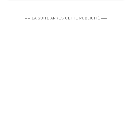
── LA SUITE APRÈS CETTE PUBLICITÉ ──