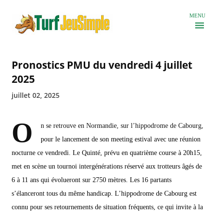
Accéder au contenu principal
MENU
Pronostics PMU du vendredi 4 juillet
2025
juillet 02, 2025
O
n se retrouve en Normandie, sur l’hippodrome de Cabourg,
pour le lancement de son meeting estival avec une réunion
nocturne ce vendredi. Le Quinté, prévu en quatrième course à 20h15,
met en scène un tournoi intergénérations réservé aux trotteurs âgés de
6 à 11 ans qui évolueront sur 2750 mètres. Les 16 partants
s’élanceront tous du même handicap. L’hippodrome de Cabourg est
connu pour ses retournements de situation fréquents, ce qui invite à la