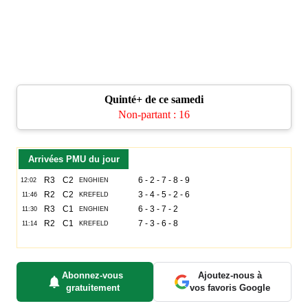
Quinté+ de ce samedi
Non-partant : 16
Arrivées PMU du jour
Abonnez-vous
Ajoutez-nous à
gratuitement
vos favoris Google