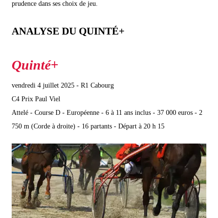
prudence dans ses choix de jeu.
ANALYSE DU QUINTÉ+
vendredi 4 juillet 2025 - R1 Cabourg
C4 Prix Paul Viel
Attelé - Course D - Européenne - 6 à 11 ans inclus - 37 000 euros - 2
750 m (Corde à droite) - 16 partants - Départ à 20 h 15