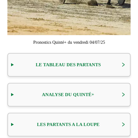
Pronostics Quinté+ du vendredi 04/07/25
LE TABLEAU DES PARTANTS
ANALYSE DU QUINTÉ+
LES PARTANTS A LA LOUPE