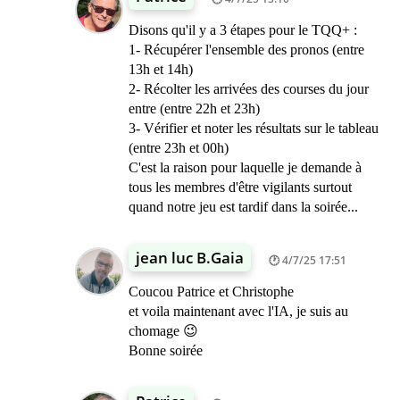
Disons qu'il y a 3 étapes pour le TQQ+ :
1- Récupérer l'ensemble des pronos (entre
13h et 14h)
2- Récolter les arrivées des courses du jour
entre (entre 22h et 23h)
3- Vérifier et noter les résultats sur le tableau
(entre 23h et 00h)
C'est la raison pour laquelle je demande à
tous les membres d'être vigilants surtout
quand notre jeu est tardif dans la soirée...
jean luc B.Gaia
4/7/25 17:51
Coucou Patrice et Christophe
et voila maintenant avec l'IA, je suis au
chomage 😉
Bonne soirée