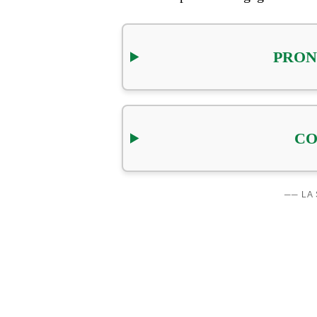
PRON
CO
── L