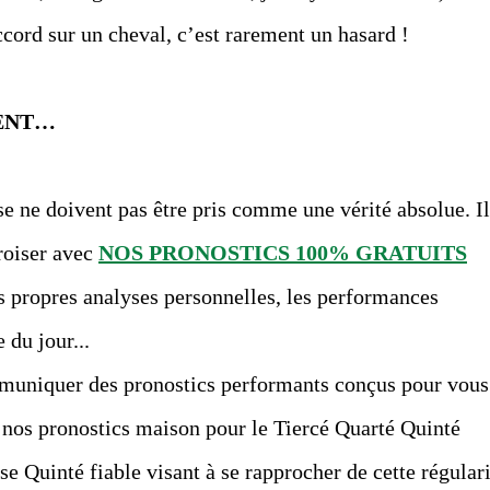
ccord sur un cheval, c’est rarement un hasard !
MENT…
sse ne doivent pas être pris comme une vérité absolue. I
roiser avec
NOS PRONOSTICS 100% GRATUITS
os propres analyses personnelles, les performances
 du jour...
muniquer des pronostics performants conçus pour vous
 nos pronostics maison pour le Tiercé Quarté Quinté
se Quinté fiable visant à se rapprocher de cette régular