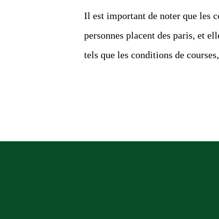
Il est important de noter que les 
personnes placent des paris, et el
tels que les conditions de courses, 