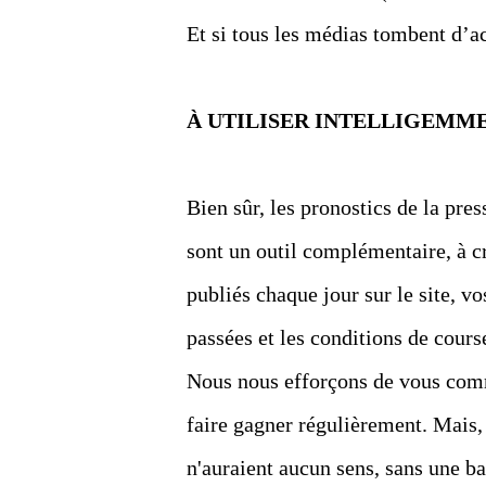
Et si tous les médias tombent d’a
À UTILISER INTELLIGEM
Bien sûr, les pronostics de la pre
sont un outil complémentaire, à c
publiés chaque jour sur le site, v
passées et les conditions de course
Nous nous efforçons de vous com
faire gagner régulièrement. Mais,
n'auraient aucun sens, sans une ba