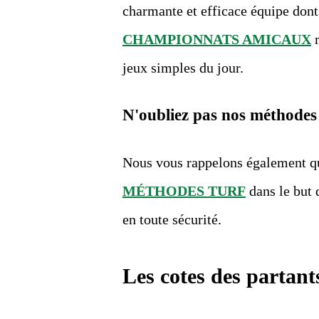
charmante et efficace équipe dont 
CHAMPIONNATS AMICAUX
m
jeux simples du jour.
N'oubliez pas nos méthodes 
Nous vous rappelons également qu
MÉTHODES TURF
dans le but 
en toute sécurité.
Les cotes des partant