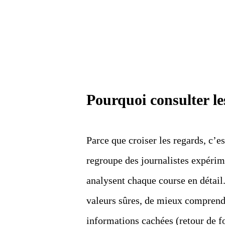
Pourquoi consulter le
Parce que croiser les regards, c’es
regroupe des journalistes expérime
analysent chaque course en détail.
valeurs sûres, de mieux comprendr
informations cachées (retour de 