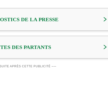
OSTICS DE LA PRESSE
TES DES PARTANTS
A SUITE APRÈS CETTE PUBLICITÉ ──