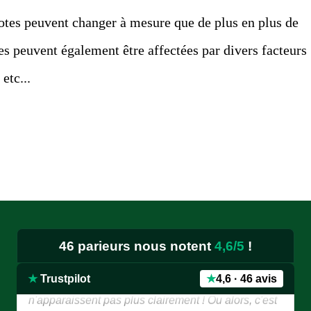
★★★★★
cotes peuvent changer à mesure que de plus en plus de
« Je donne 5 étoiles puisque je suis sûr que le site
est le meilleur, surtout avec avec pronostics bien
les peuvent également être affectées par divers facteurs
détaillés et palmarès des chevaux.je like bien.je
etc...
remarque l'absence de Mr Jean Luc B, j'espère qu'il
va bien.contuiner ainsi, c'est super »
Edmond — juillet 2026
★★★★★
« Très bon site je le recommande »
Phil — juillet 2026
★★★★
« Bonjour de Belgique ! Vous êtes un site sympa et
46 parieurs nous notent
4,6/5
!
sérieux ! Pas déçu d'avoir versé les 10 euros.
Dommage que les pronos de Patrice
★
Trustpilot
★
4,6 · 46 avis
n'apparaissent pas plus clairement ! Ou alors, c'est
moi qui deviens vieux (lol) ! Bien cordialement,