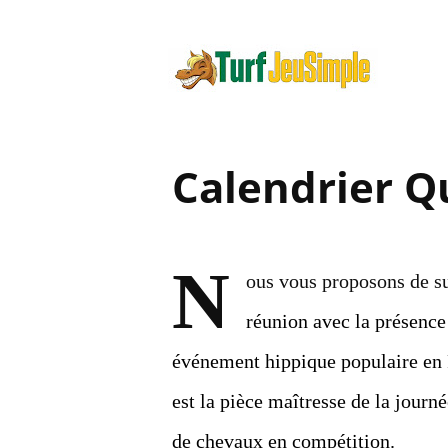
Calendrier Q
N
ous vous proposons de s
réunion avec la présence
événement hippique populaire en Fr
est la pièce maîtresse de la journé
de chevaux en compétition.