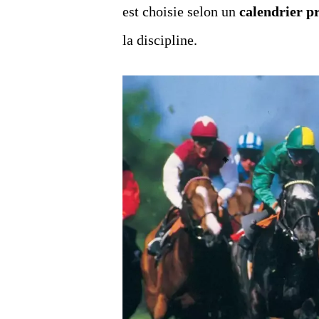
est choisie selon un
calendrier pr
la discipline.