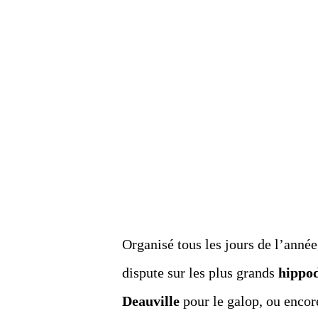
Organisé tous les jours de l’année
dispute sur les plus grands
hippo
Deauville
pour le galop, ou enco