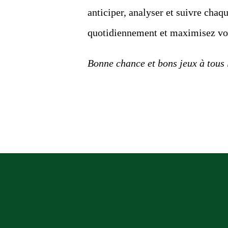
anticiper, analyser et suivre cha
quotidiennement et maximisez vo
Bonne chance et bons jeux à tous 