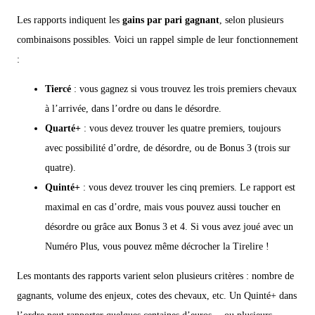
Les rapports indiquent les
gains par pari gagnant
, selon plusieurs
combinaisons possibles. Voici un rappel simple de leur fonctionnement
:
Tiercé
: vous gagnez si vous trouvez les trois premiers chevaux
à l’arrivée, dans l’ordre ou dans le désordre.
Quarté+
: vous devez trouver les quatre premiers, toujours
avec possibilité d’ordre, de désordre, ou de Bonus 3 (trois sur
quatre).
Quinté+
: vous devez trouver les cinq premiers. Le rapport est
maximal en cas d’ordre, mais vous pouvez aussi toucher en
désordre ou grâce aux Bonus 3 et 4. Si vous avez joué avec un
Numéro Plus, vous pouvez même décrocher la Tirelire !
Les montants des rapports varient selon plusieurs critères : nombre de
gagnants, volume des enjeux, cotes des chevaux, etc. Un Quinté+ dans