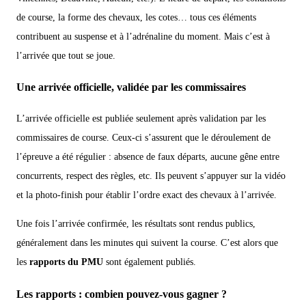
de course, la forme des chevaux, les cotes… tous ces éléments
contribuent au suspense et à l’adrénaline du moment. Mais c’est à
l’arrivée que tout se joue.
Une arrivée officielle, validée par les commissaires
L’arrivée officielle est publiée seulement après validation par les
commissaires de course. Ceux-ci s’assurent que le déroulement de
l’épreuve a été régulier : absence de faux départs, aucune gêne entre
concurrents, respect des règles, etc. Ils peuvent s’appuyer sur la vidéo
et la photo-finish pour établir l’ordre exact des chevaux à l’arrivée.
Une fois l’arrivée confirmée, les résultats sont rendus publics,
généralement dans les minutes qui suivent la course. C’est alors que
les
rapports du PMU
sont également publiés.
Les rapports : combien pouvez-vous gagner ?