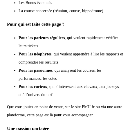
Les Bonus éventuels
La course concernée (réunion, course, hippodrome)
Pour qui est faite cette page ?
Pour les parieurs réguliers
, qui veulent rapidement vérifier
leurs tickets
Pour les néophytes
, qui veulent apprendre à lire les rapports et
comprendre les résultats
Pour les passionnés
, qui analysent les courses, les
performances, les cotes
Pour les curieux
, qui s’intéressent aux chevaux, aux jockeys,
et à l’univers du turf
Que vous jouiez en point de vente, sur le site PMU.fr ou via une autre
plateforme, cette page est là pour vous accompagner.
Une passion partagée