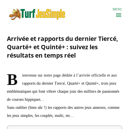
Accéder au contenu principal
MENU
Arrivée et rapports du dernier Tiercé,
Quarté+ et Quinté+ : suivez les
résultats en temps réel
B
ienvenue sur notre page dédiée à l’arrivée officielle et aux
rapports du dernier Tiercé, Quarté+ et Quinté+, trois jeux
emblématiques qui font vibrer chaque jour des milliers de passionnés
de courses hippiques...
Sans oublier (bien sûr !) les rapports des autres jeux annexes, comme
les jeux simples, les couplés, multi, etc...