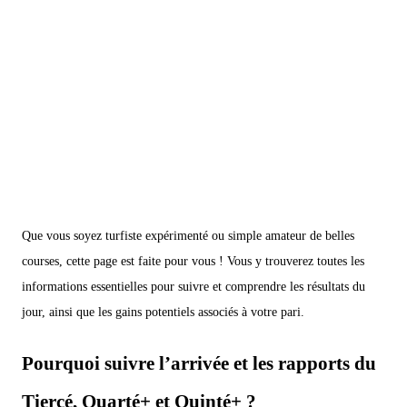
Que vous soyez turfiste expérimenté ou simple amateur de belles
courses, cette page est faite pour vous ! Vous y trouverez toutes les
informations essentielles pour suivre et comprendre les résultats du
jour, ainsi que les gains potentiels associés à votre pari.
Pourquoi suivre l’arrivée et les rapports du
Tiercé, Quarté+ et Quinté+ ?