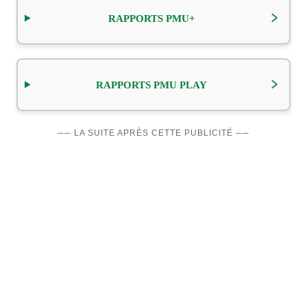
RAPPORTS PMU+
RAPPORTS PMU PLAY
── LA SUITE APRÈS CETTE PUBLICITÉ ──