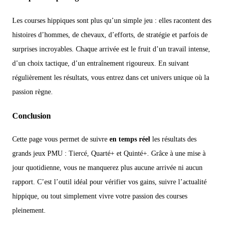
Les courses hippiques sont plus qu’un simple jeu : elles racontent des
histoires d’hommes, de chevaux, d’efforts, de stratégie et parfois de
surprises incroyables. Chaque arrivée est le fruit d’un travail intense,
d’un choix tactique, d’un entraînement rigoureux. En suivant
régulièrement les résultats, vous entrez dans cet univers unique où la
passion règne.
Conclusion
Cette page vous permet de suivre
en temps réel
les résultats des
grands jeux PMU : Tiercé, Quarté+ et Quinté+. Grâce à une mise à
jour quotidienne, vous ne manquerez plus aucune arrivée ni aucun
rapport. C’est l’outil idéal pour vérifier vos gains, suivre l’actualité
hippique, ou tout simplement vivre votre passion des courses
pleinement.