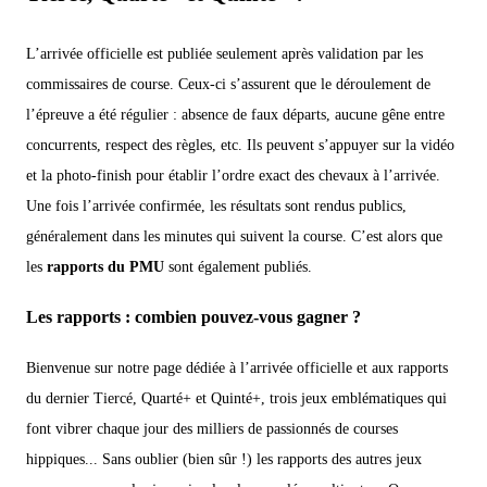
L’arrivée officielle est publiée seulement après validation par les
commissaires de course. Ceux-ci s’assurent que le déroulement de
l’épreuve a été régulier : absence de faux départs, aucune gêne entre
concurrents, respect des règles, etc. Ils peuvent s’appuyer sur la vidéo
et la photo-finish pour établir l’ordre exact des chevaux à l’arrivée.
Une fois l’arrivée confirmée, les résultats sont rendus publics,
généralement dans les minutes qui suivent la course. C’est alors que
les
rapports du PMU
sont également publiés.
Les rapports : combien pouvez-vous gagner ?
Bienvenue sur notre page dédiée à l’arrivée officielle et aux rapports
du dernier Tiercé, Quarté+ et Quinté+, trois jeux emblématiques qui
font vibrer chaque jour des milliers de passionnés de courses
hippiques... Sans oublier (bien sûr !) les rapports des autres jeux