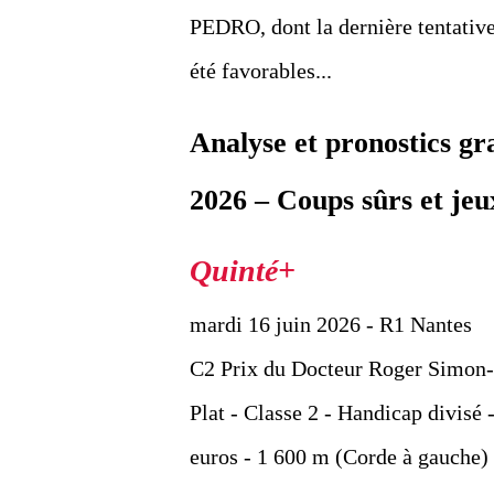
PEDRO, dont la dernière tentative 
été favorables...
Analyse et pronostics g
2026 – Coups sûrs et jeu
mardi 16 juin 2026 - R1 Nantes
C2 Prix du Docteur Roger Simon-P
Plat - Classe 2 - Handicap divisé 
euros - 1 600 m (Corde à gauche) 