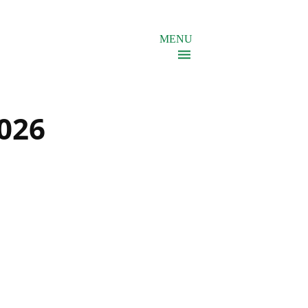
MENU
2026