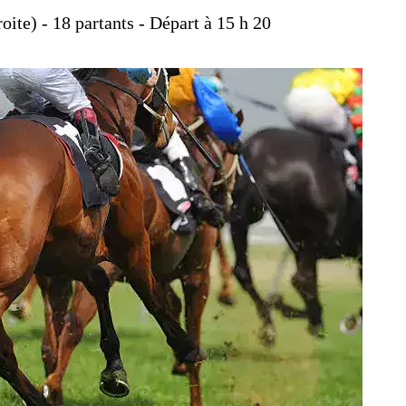
oite) - 18 partants - Départ à 15 h 20