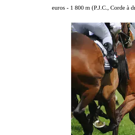
euros - 1 800 m (P.J.C., Corde à dr