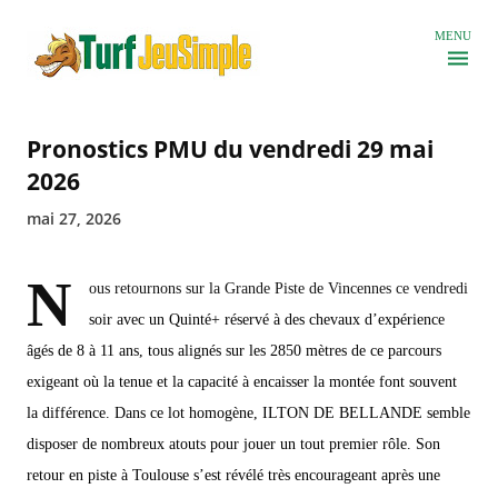
Accéder au contenu principal
MENU
Pronostics PMU du vendredi 29 mai
2026
mai 27, 2026
N
ous retournons sur la Grande Piste de Vincennes ce vendredi
soir avec un Quinté+ réservé à des chevaux d’expérience
âgés de 8 à 11 ans, tous alignés sur les 2850 mètres de ce parcours
exigeant où la tenue et la capacité à encaisser la montée font souvent
la différence. Dans ce lot homogène, ILTON DE BELLANDE semble
disposer de nombreux atouts pour jouer un tout premier rôle. Son
retour en piste à Toulouse s’est révélé très encourageant après une