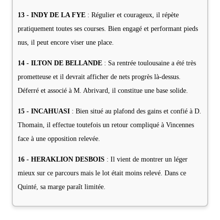
13 - INDY DE LA FYE
: Régulier et courageux, il répète
pratiquement toutes ses courses. Bien engagé et performant pieds
nus, il peut encore viser une place.
14 - ILTON DE BELLANDE
: Sa rentrée toulousaine a été très
prometteuse et il devrait afficher de nets progrès là-dessus.
Déferré et associé à M. Abrivard, il constitue une base solide.
15 - INCAHUASI
: Bien situé au plafond des gains et confié à D.
Thomain, il effectue toutefois un retour compliqué à Vincennes
face à une opposition relevée.
16 - HERAKLION DESBOIS
: Il vient de montrer un léger
mieux sur ce parcours mais le lot était moins relevé. Dans ce
Quinté, sa marge paraît limitée.