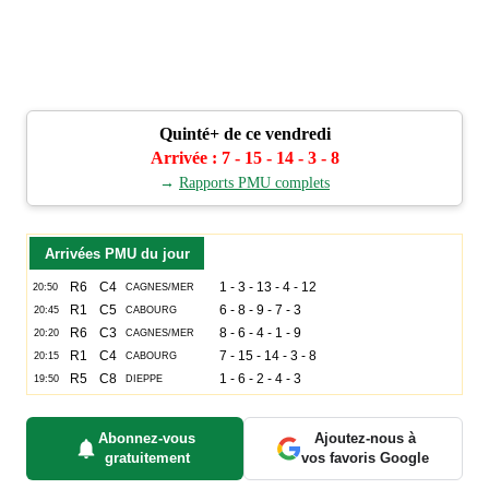
Quinté+ de ce vendredi
Arrivée : 7 - 15 - 14 - 3 - 8
→
Rapports PMU complets
Arrivées PMU du jour
Abonnez-vous
Ajoutez-nous à
gratuitement
vos favoris Google