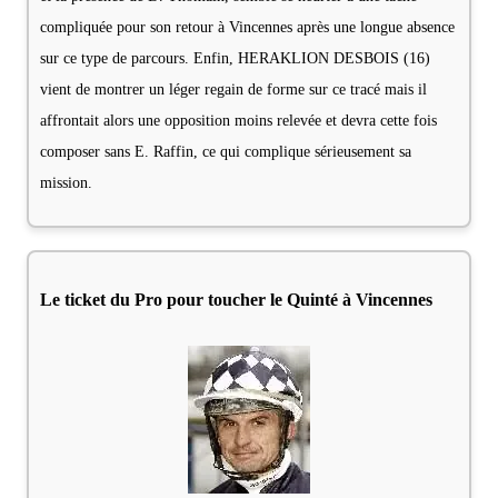
compliquée pour son retour à Vincennes après une longue absence
sur ce type de parcours. Enfin, HERAKLION DESBOIS (16)
vient de montrer un léger regain de forme sur ce tracé mais il
affrontait alors une opposition moins relevée et devra cette fois
composer sans E. Raffin, ce qui complique sérieusement sa
mission.
Le ticket du Pro pour toucher le Quinté à Vincennes