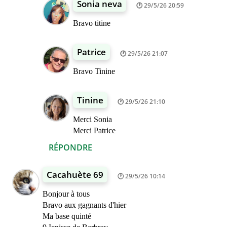
Sonia neva
29/5/26 20:59
Bravo titine
Patrice
29/5/26 21:07
Bravo Tinine
Tinine
29/5/26 21:10
Merci Sonia
Merci Patrice
RÉPONDRE
Cacahuète 69
29/5/26 10:14
Bonjour à tous
Bravo aux gagnants d'hier
Ma base quinté