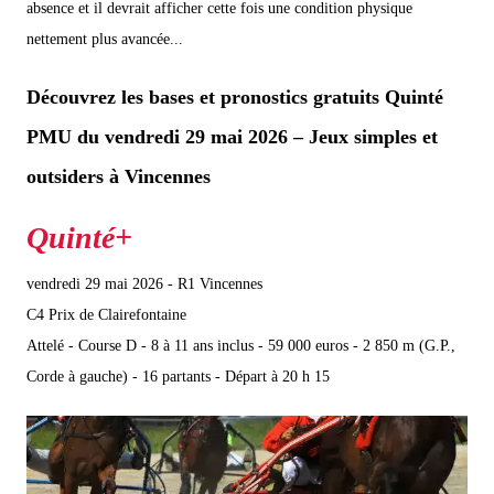
absence et il devrait afficher cette fois une condition physique
nettement plus avancée...
Découvrez les bases et pronostics gratuits Quinté
PMU du vendredi 29 mai 2026 – Jeux simples et
outsiders à Vincennes
vendredi 29 mai 2026 - R1 Vincennes
C4 Prix de Clairefontaine
Attelé - Course D - 8 à 11 ans inclus - 59 000 euros - 2 850 m (G.P.,
Corde à gauche) - 16 partants - Départ à 20 h 15