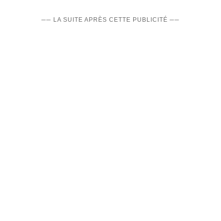
── LA SUITE APRÈS CETTE PUBLICITÉ ──