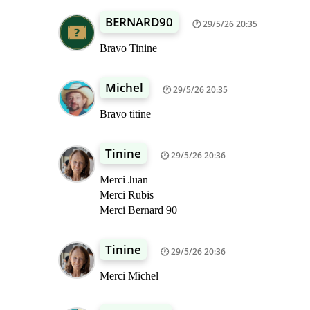
BERNARD90
29/5/26 20:35
Bravo Tinine
Michel
29/5/26 20:35
Bravo titine
Tinine
29/5/26 20:36
Merci Juan
Merci Rubis
Merci Bernard 90
Tinine
29/5/26 20:36
Merci Michel