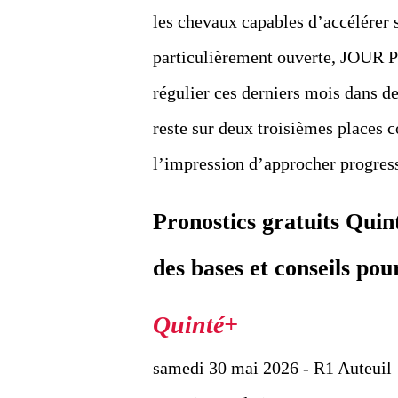
les chevaux capables d’accélérer 
particulièrement ouverte, JOUR 
régulier ces derniers mois dans d
reste sur deux troisièmes places 
l’impression d’approcher progress
Pronostics gratuits Qui
des bases et conseils po
samedi 30 mai 2026 - R1 Auteuil