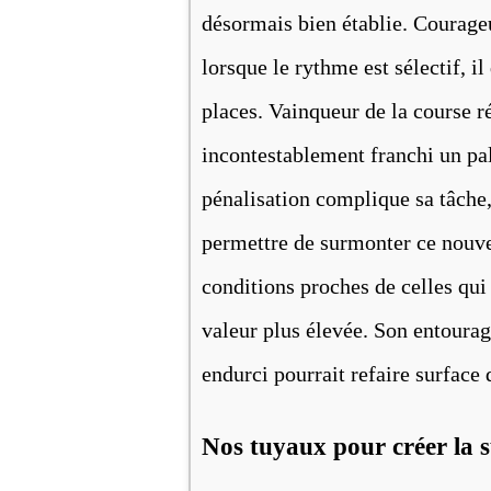
désormais bien établie. Courageu
lorsque le rythme est sélectif, il
places. Vainqueur de la course 
incontestablement franchi un pal
pénalisation complique sa tâche,
permettre de surmonter ce nouv
conditions proches de celles qui 
valeur plus élevée. Son entourag
endurci pourrait refaire surface 
Nos tuyaux pour créer la s