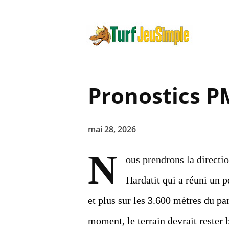
Pronostics P
mai 28, 2026
N
ous prendrons la directio
Hardatit qui a réuni un 
et plus sur les 3.600 mètres du p
moment, le terrain devrait rester 