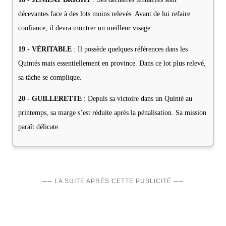
décevantes face à des lots moins relevés. Avant de lui refaire
confiance, il devra montrer un meilleur visage.
19 - VÉRITABLE
: Il possède quelques références dans les
Quintés mais essentiellement en province. Dans ce lot plus relevé,
sa tâche se complique.
20 - GUILLERETTE
: Depuis sa victoire dans un Quinté au
printemps, sa marge s’est réduite après la pénalisation. Sa mission
paraît délicate.
── LA SUITE APRÈS CETTE PUBLICITÉ ──