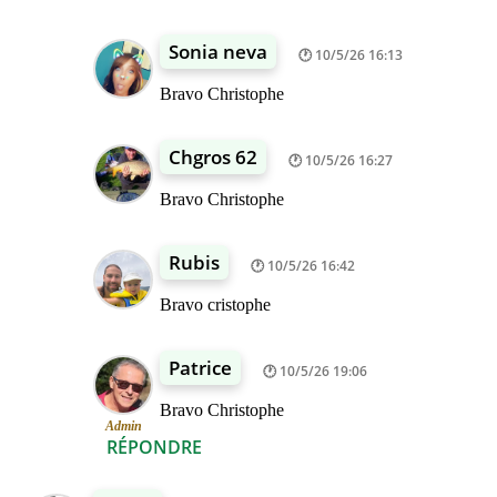
Sonia neva
10/5/26 16:13
Bravo Christophe
Chgros 62
10/5/26 16:27
Bravo Christophe
Rubis
10/5/26 16:42
Bravo cristophe
Patrice
10/5/26 19:06
Bravo Christophe
Admin
RÉPONDRE