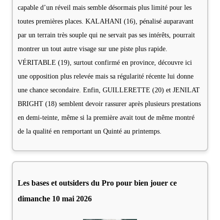
capable d’un réveil mais semble désormais plus limité pour les
toutes premières places. KALAHANI (16), pénalisé auparavant
par un terrain très souple qui ne servait pas ses intérêts, pourrait
montrer un tout autre visage sur une piste plus rapide.
VÉRITABLE (19), surtout confirmé en province, découvre ici
une opposition plus relevée mais sa régularité récente lui donne
une chance secondaire. Enfin, GUILLERETTE (20) et JENILAT
BRIGHT (18) semblent devoir rassurer après plusieurs prestations
en demi-teinte, même si la première avait tout de même montré
de la qualité en remportant un Quinté au printemps.
Les bases et outsiders du Pro pour bien jouer ce
dimanche 10 mai 2026