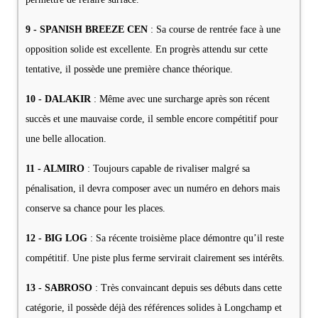
9 - SPANISH BREEZE CEN
: Sa course de rentrée face à une
opposition solide est excellente. En progrès attendu sur cette
tentative, il possède une première chance théorique.
10 - DALAKIR
: Même avec une surcharge après son récent
succès et une mauvaise corde, il semble encore compétitif pour
une belle allocation.
11 - ALMIRO
: Toujours capable de rivaliser malgré sa
pénalisation, il devra composer avec un numéro en dehors mais
conserve sa chance pour les places.
12 - BIG LOG
: Sa récente troisième place démontre qu’il reste
compétitif. Une piste plus ferme servirait clairement ses intérêts.
13 - SABROSO
: Très convaincant depuis ses débuts dans cette
catégorie, il possède déjà des références solides à Longchamp et