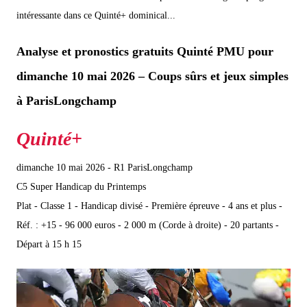
intéressante dans ce Quinté+ dominical...
Analyse et pronostics gratuits Quinté PMU pour
dimanche 10 mai 2026 – Coups sûrs et jeux simples
à ParisLongchamp
dimanche 10 mai 2026 - R1 ParisLongchamp
C5 Super Handicap du Printemps
Plat - Classe 1 - Handicap divisé - Première épreuve - 4 ans et plus -
Réf. : +15 - 96 000 euros - 2 000 m (Corde à droite) - 20 partants -
Départ à 15 h 15