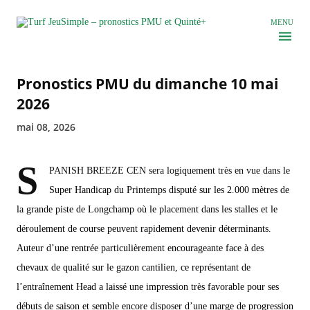
Accéder au contenu principal
MENU
Pronostics PMU du dimanche 10 mai
2026
mai 08, 2026
S
PANISH BREEZE CEN sera logiquement très en vue dans le
Super Handicap du Printemps disputé sur les 2.000 mètres de
la grande piste de Longchamp où le placement dans les stalles et le
déroulement de course peuvent rapidement devenir déterminants.
Auteur d’une rentrée particulièrement encourageante face à des
chevaux de qualité sur le gazon cantilien, ce représentant de
l’entraînement Head a laissé une impression très favorable pour ses
débuts de saison et semble encore disposer d’une marge de progression