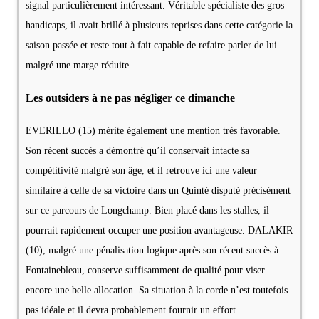
signal particulièrement intéressant. Véritable spécialiste des gros
handicaps, il avait brillé à plusieurs reprises dans cette catégorie la
saison passée et reste tout à fait capable de refaire parler de lui
malgré une marge réduite.
Les outsiders à ne pas négliger ce dimanche
EVERILLO (15) mérite également une mention très favorable.
Son récent succès a démontré qu’il conservait intacte sa
compétitivité malgré son âge, et il retrouve ici une valeur
similaire à celle de sa victoire dans un Quinté disputé précisément
sur ce parcours de Longchamp. Bien placé dans les stalles, il
pourrait rapidement occuper une position avantageuse. DALAKIR
(10), malgré une pénalisation logique après son récent succès à
Fontainebleau, conserve suffisamment de qualité pour viser
encore une belle allocation. Sa situation à la corde n’est toutefois
pas idéale et il devra probablement fournir un effort