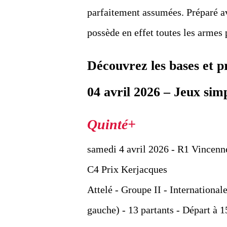
parfaitement assumées. Préparé ave
possède en effet toutes les armes 
Découvrez les bases et 
04 avril 2026 – Jeux sim
samedi 4 avril 2026 - R1 Vincenn
C4 Prix Kerjacques
Attelé - Groupe II - International
gauche) - 13 partants - Départ à 1