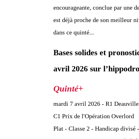
encourageante, conclue par une de
est déjà proche de son meilleur n
dans ce quinté...
Bases solides et pronos
avril 2026 sur l’hippodr
mardi 7 avril 2026 - R1 Deauville
C1 Prix de l'Opération Overlord
Plat - Classe 2 - Handicap divisé 