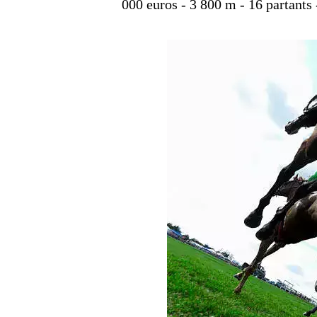
000 euros - 3 800 m - 16 partants 