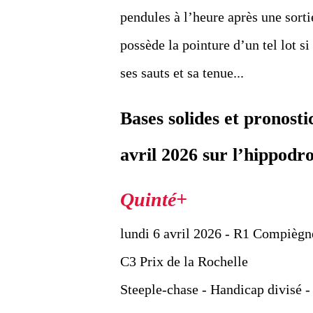
pendules à l’heure après une sorti
possède la pointure d’un tel lot s
ses sauts et sa tenue...
Bases solides et pronost
avril 2026 sur l’hippod
lundi 6 avril 2026 - R1 Compiègn
C3 Prix de la Rochelle
Steeple-chase - Handicap divisé - 