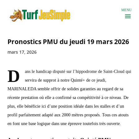
Accéder au contenu principal
MENU
Pronostics PMU du jeudi 19 mars 2026
mars 17, 2026
D
ans le handicap disputé sur l’hippodrome de Saint-Cloud qui
servira de supprot à notre Quinté+ de ce jeudi,
MARINALEDA semble offrir de solides garanties au regard de sa
récente prestation où elle a confirmé sa compétitivité à ce niveau. De
plus, elle bénéficie ici d’une position idéale dans les stalles et d’un
profil parfaitement adapté aux 2000 mètres proposés. Tous ces atouts
en font une base logique dans une épreuve toutefois très ouverte.