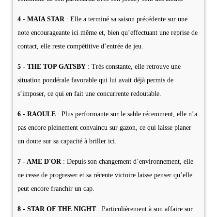
4 - MAIA STAR
: Elle a terminé sa saison précédente sur une
note encourageante ici même et, bien qu’effectuant une reprise de
contact, elle reste compétitive d’entrée de jeu.
5 - THE TOP GATSBY
: Très constante, elle retrouve une
situation pondérale favorable qui lui avait déjà permis de
s’imposer, ce qui en fait une concurrente redoutable.
6 - RAOULE
: Plus performante sur le sable récemment, elle n’a
pas encore pleinement convaincu sur gazon, ce qui laisse planer
un doute sur sa capacité à briller ici.
7 - AME D'OR
: Depuis son changement d’environnement, elle
ne cesse de progresser et sa récente victoire laisse penser qu’elle
peut encore franchir un cap.
8 - STAR OF THE NIGHT
: Particulièrement à son affaire sur