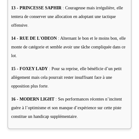
13 - PRINCESSE SAPHIR
: Courageuse mais irrégulière, elle
tentera de conserver une allocation en adoptant une tactique
offensive.
14 - RUE DE L'ODEON
: Alternant le bon et le moins bon, elle
monte de catégorie et semble avoir une tâche compliquée dans ce
lot.
15 - FOXEY LADY
: Pour sa reprise, elle bénéficie d’un petit
allègement mais cela pourrait rester insuffisant face à une
opposition plus forte.
16 - MODERN LIGHT
: Ses performances récentes n’incitent
guère à l’optimisme et son manque d’expérience sur cette piste
constitue un handicap supplémentaire.