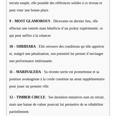
terrain souple, elle possède des références solides à ce niveau et
peut viser une bonne place.
9 - MOST GLAMOROUS
: Décevante en dernier lieu, elle
effectue une rentrée mais bénéficie d’un jockey expérimenté, ce
qui peut suffire à la relancer.
10 - SHRIHARA
: Elle retrouve des conditions qu’elle apprécie
et, malgré une pénalisation, son potentiel lui permet d’envisager
une performance intéressante.
11 - MARINALEDA
: Sa récente sortie est prometteuse et sa
position avantageuse à la corde constitue un atout supplémentaire
pour jouer un premier rôle.
12 - TIMBER CIRCLE
: Ses dernières tentatives sont en retrait,
mais une baisse de valeur pourrait lui permettre de se réhabiliter
partiellement.