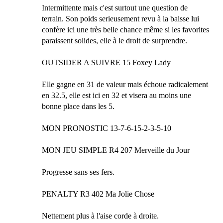
Intermittente mais c'est surtout une question de
terrain. Son poids serieusement revu à la baisse lui
confère ici une très belle chance même si les favorites
paraissent solides, elle à le droit de surprendre.
OUTSIDER A SUIVRE 15 Foxey Lady
Elle gagne en 31 de valeur mais échoue radicalement
en 32.5, elle est ici en 32 et visera au moins une
bonne place dans les 5.
MON PRONOSTIC 13-7-6-15-2-3-5-10
MON JEU SIMPLE R4 207 Merveille du Jour
Progresse sans ses fers.
PENALTY R3 402 Ma Jolie Chose
Nettement plus à l'aise corde à droite.