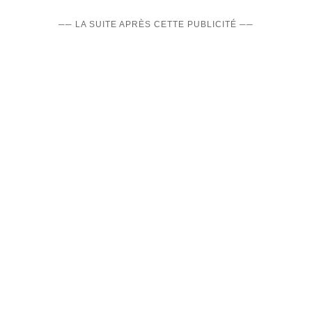
── LA SUITE APRÈS CETTE PUBLICITÉ ──