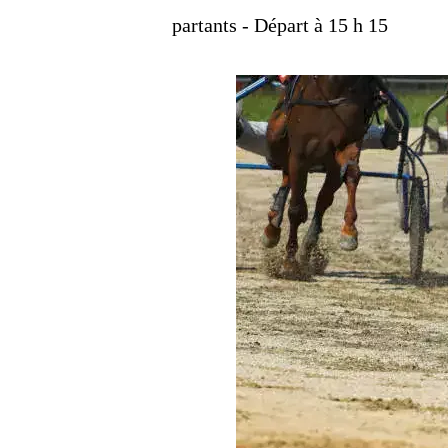
partants - Départ à 15 h 15