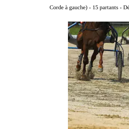
Corde à gauche) - 15 partants - D