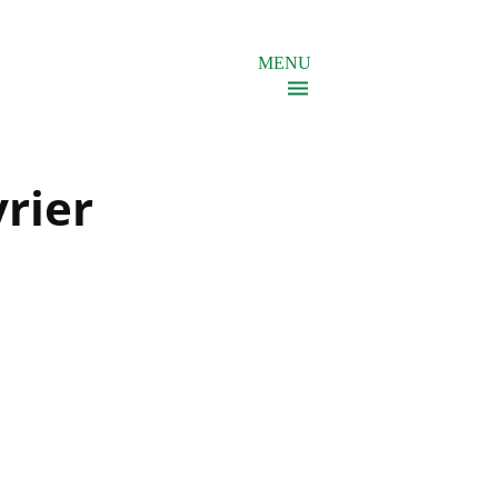
MENU
rier