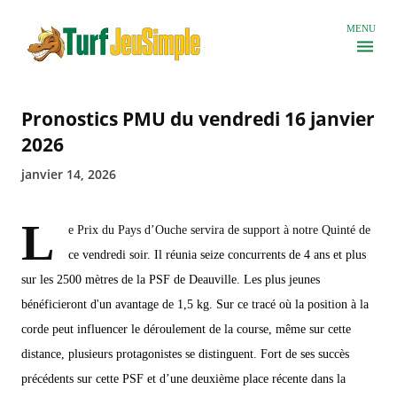
Accéder au contenu principal
MENU
Pronostics PMU du vendredi 16 janvier
2026
janvier 14, 2026
L
e Prix du Pays d’Ouche servira de support à notre Quinté de
ce vendredi soir. Il réunia seize concurrents de 4 ans et plus
sur les 2500 mètres de la PSF de Deauville. Les plus jeunes
bénéficieront d'un avantage de 1,5 kg. Sur ce tracé où la position à la
corde peut influencer le déroulement de la course, même sur cette
distance, plusieurs protagonistes se distinguent. Fort de ses succès
précédents sur cette PSF et d’une deuxième place récente dans la