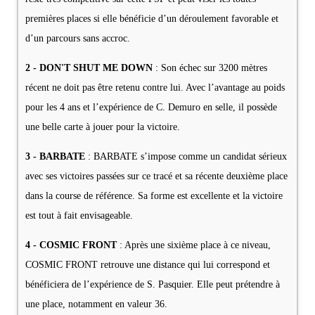
premières places si elle bénéficie d’un déroulement favorable et
d’un parcours sans accroc.
2 - DON'T SHUT ME DOWN
: Son échec sur 3200 mètres
récent ne doit pas être retenu contre lui. Avec l’avantage au poids
pour les 4 ans et l’expérience de C. Demuro en selle, il possède
une belle carte à jouer pour la victoire.
3 - BARBATE
: BARBATE s’impose comme un candidat sérieux
avec ses victoires passées sur ce tracé et sa récente deuxième place
dans la course de référence. Sa forme est excellente et la victoire
est tout à fait envisageable.
4 - COSMIC FRONT
: Après une sixième place à ce niveau,
COSMIC FRONT retrouve une distance qui lui correspond et
bénéficiera de l’expérience de S. Pasquier. Elle peut prétendre à
une place, notamment en valeur 36.