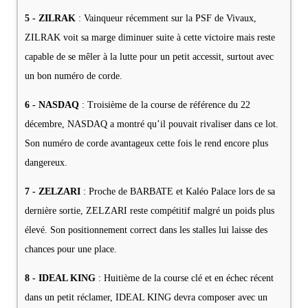
5 - ZILRAK
: Vainqueur récemment sur la PSF de Vivaux,
ZILRAK voit sa marge diminuer suite à cette victoire mais reste
capable de se mêler à la lutte pour un petit accessit, surtout avec
un bon numéro de corde.
6 - NASDAQ
: Troisième de la course de référence du 22
décembre, NASDAQ a montré qu’il pouvait rivaliser dans ce lot.
Son numéro de corde avantageux cette fois le rend encore plus
dangereux.
7 - ZELZARI
: Proche de BARBATE et Kaléo Palace lors de sa
dernière sortie, ZELZARI reste compétitif malgré un poids plus
élevé. Son positionnement correct dans les stalles lui laisse des
chances pour une place.
8 - IDEAL KING
: Huitième de la course clé et en échec récent
dans un petit réclamer, IDEAL KING devra composer avec un