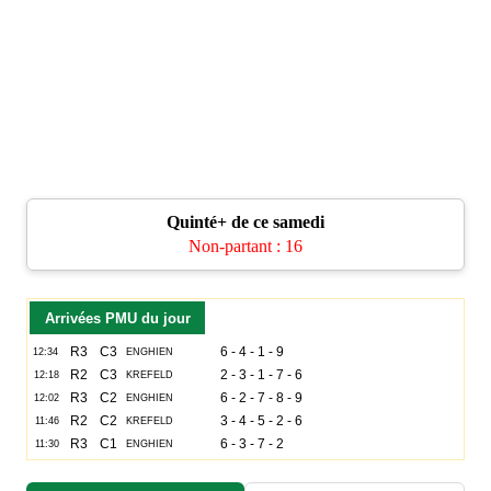
Quinté+ de ce samedi
Non-partant : 16
Arrivées PMU du jour