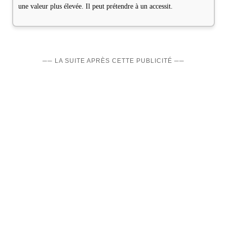
une valeur plus élevée. Il peut prétendre à un accessit.
── LA SUITE APRÈS CETTE PUBLICITÉ ──