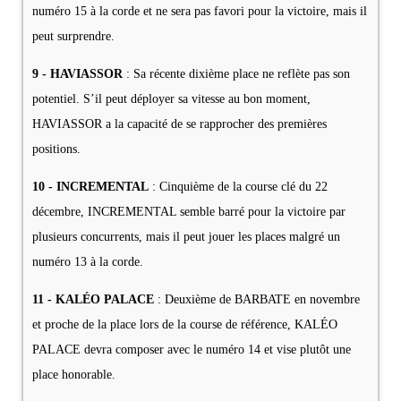
numéro 15 à la corde et ne sera pas favori pour la victoire, mais il
peut surprendre.
9 - HAVIASSOR
: Sa récente dixième place ne reflète pas son
potentiel. S’il peut déployer sa vitesse au bon moment,
HAVIASSOR a la capacité de se rapprocher des premières
positions.
10 - INCREMENTAL
: Cinquième de la course clé du 22
décembre, INCREMENTAL semble barré pour la victoire par
plusieurs concurrents, mais il peut jouer les places malgré un
numéro 13 à la corde.
11 - KALÉO PALACE
: Deuxième de BARBATE en novembre
et proche de la place lors de la course de référence, KALÉO
PALACE devra composer avec le numéro 14 et vise plutôt une
place honorable.