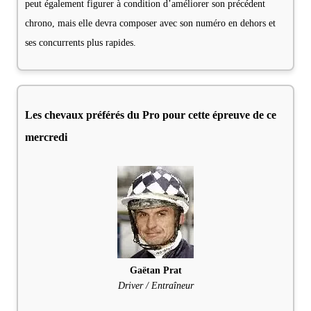
peut également figurer à condition d’améliorer son précédent
chrono, mais elle devra composer avec son numéro en dehors et
ses concurrents plus rapides.
Les chevaux préférés du Pro pour cette épreuve de ce
mercredi
Gaëtan Prat
Driver / Entraîneur