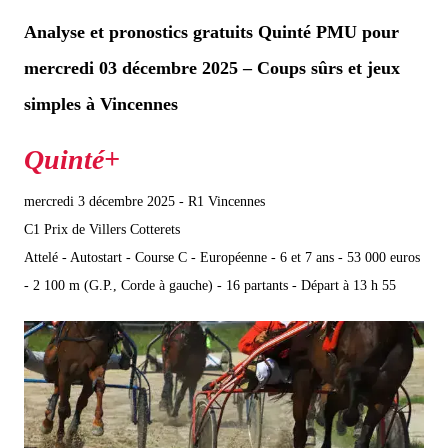
Analyse et pronostics gratuits Quinté PMU pour
mercredi 03 décembre 2025 – Coups sûrs et jeux
simples à Vincennes
mercredi 3 décembre 2025 - R1 Vincennes
C1 Prix de Villers Cotterets
Attelé - Autostart - Course C - Européenne - 6 et 7 ans - 53 000 euros
- 2 100 m (G.P., Corde à gauche) - 16 partants - Départ à 13 h 55