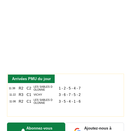
Arrivées PMU du jour
Abonnez-vous
Ajoutez-nous à