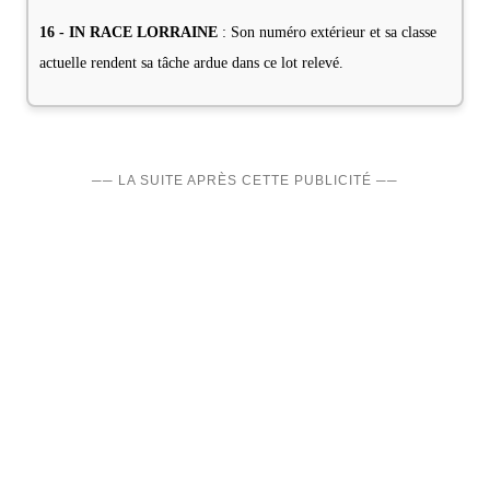
16 - IN RACE LORRAINE
: Son numéro extérieur et sa classe
actuelle rendent sa tâche ardue dans ce lot relevé.
── LA SUITE APRÈS CETTE PUBLICITÉ ──