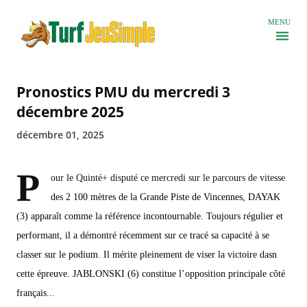
Accéder au contenu principal
MENU
Pronostics PMU du mercredi 3
décembre 2025
décembre 01, 2025
P
our le Quinté+ disputé ce mercredi sur le parcours de vitesse
des 2 100 mètres de la Grande Piste de Vincennes, DAYAK
(3) apparaît comme la référence incontournable. Toujours régulier et
performant, il a démontré récemment sur ce tracé sa capacité à se
classer sur le podium. Il mérite pleinement de viser la victoire dasn
cette épreuve. JABLONSKI (6) constitue l’opposition principale côté
français...