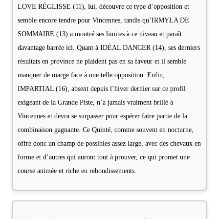
LOVE RÉGLISSE (11), lui, découvre ce type d’opposition et
semble encore tendre pour Vincennes, tandis qu’IRMYLA DE
SOMMAIRE (13) a montré ses limites à ce niveau et paraît
davantage barrée ici. Quant à IDÉAL DANCER (14), ses derniers
résultats en province ne plaident pas en sa faveur et il semble
manquer de marge face à une telle opposition. Enfin,
IMPARTIAL (16), absent depuis l’hiver dernier sur ce profil
exigeant de la Grande Piste, n’a jamais vraiment brillé à
Vincennes et devra se surpasser pour espérer faire partie de la
combinaison gagnante. Ce Quinté, comme souvent en nocturne,
offre donc un champ de possibles assez large, avec des chevaux en
forme et d’autres qui auront tout à prouver, ce qui promet une
course animée et riche en rebondissements.