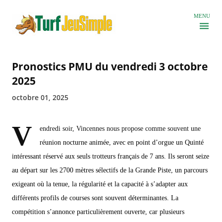
Accéder au contenu principal
MENU
Pronostics PMU du vendredi 3 octobre
2025
octobre 01, 2025
V
endredi soir, Vincennes nous propose comme souvent une
réunion nocturne animée, avec en point d’orgue un Quinté
intéressant réservé aux seuls trotteurs français de 7 ans. Ils seront seize
au départ sur les 2700 mètres sélectifs de la Grande Piste, un parcours
exigeant où la tenue, la régularité et la capacité à s’adapter aux
différents profils de courses sont souvent déterminantes. La
compétition s’annonce particulièrement ouverte, car plusieurs