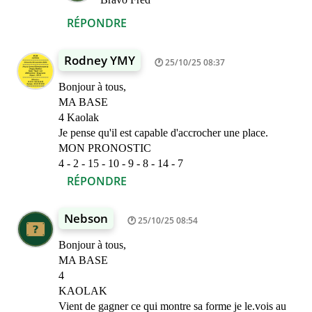
RÉPONDRE
Rodney YMY
25/10/25 08:37
Bonjour à tous,
MA BASE
4 Kaolak
Je pense qu'il est capable d'accrocher une place.
MON PRONOSTIC
4 - 2 - 15 - 10 - 9 - 8 - 14 - 7
RÉPONDRE
Nebson
25/10/25 08:54
Bonjour à tous,
MA BASE
4
KAOLAK
Vient de gagner ce qui montre sa forme je le.vois au