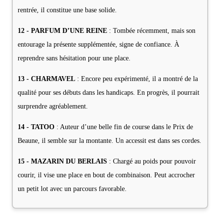
rentrée, il constitue une base solide.
12 - PARFUM D’UNE REINE
: Tombée récemment, mais son
entourage la présente supplémentée, signe de confiance. À
reprendre sans hésitation pour une place.
13 - CHARMAVEL
: Encore peu expérimenté, il a montré de la
qualité pour ses débuts dans les handicaps. En progrès, il pourrait
surprendre agréablement.
14 - TATOO
: Auteur d’une belle fin de course dans le Prix de
Beaune, il semble sur la montante. Un accessit est dans ses cordes.
15 - MAZARIN DU BERLAIS
: Chargé au poids pour pouvoir
courir, il vise une place en bout de combinaison. Peut accrocher
un petit lot avec un parcours favorable.