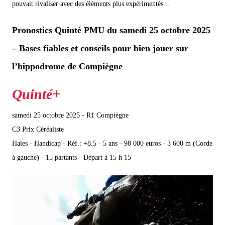
pouvait rivaliser avec des éléments plus expérimentés...
Pronostics Quinté PMU du samedi 25 octobre 2025
– Bases fiables et conseils pour bien jouer sur
l’hippodrome de Compiègne
samedi 25 octobre 2025 - R1 Compiègne
C3 Prix Céréaliste
Haies - Handicap - Réf.: +8.5 - 5 ans - 98 000 euros - 3 600 m (Corde
à gauche) - 15 partants - Départ à 15 h 15