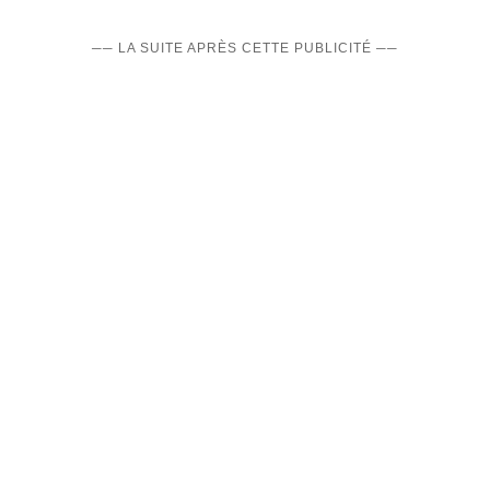
── LA SUITE APRÈS CETTE PUBLICITÉ ──