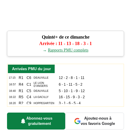
Quinté+ de ce dimanche
Arrivée : 11 - 13 - 18 - 3 - 1
→
Rapports PMU complets
Arrivées PMU du jour
Abonnez-vous
Ajoutez-nous à
gratuitement
vos favoris Google