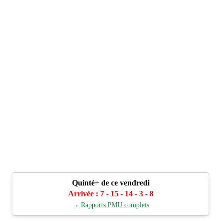
Quinté+ de ce vendredi
Arrivée : 7 - 15 - 14 - 3 - 8
→
Rapports PMU complets