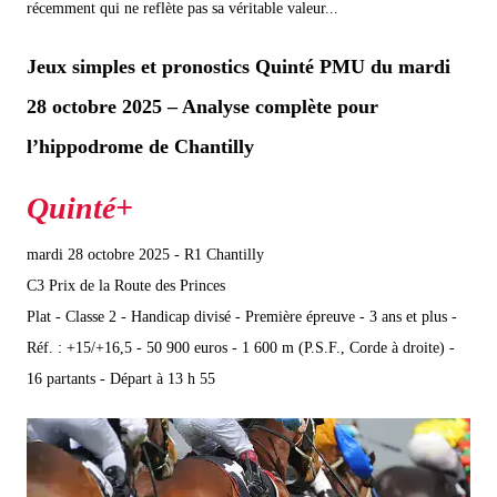
récemment qui ne reflète pas sa véritable valeur...
Jeux simples et pronostics Quinté PMU du mardi
28 octobre 2025 – Analyse complète pour
l’hippodrome de Chantilly
mardi 28 octobre 2025 - R1 Chantilly
C3 Prix de la Route des Princes
Plat - Classe 2 - Handicap divisé - Première épreuve - 3 ans et plus -
Réf. : +15/+16,5 - 50 900 euros - 1 600 m (P.S.F., Corde à droite) -
16 partants - Départ à 13 h 55