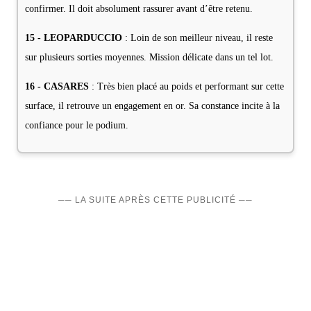
confirmer. Il doit absolument rassurer avant d’être retenu.
15 - LEOPARDUCCIO
: Loin de son meilleur niveau, il reste
sur plusieurs sorties moyennes. Mission délicate dans un tel lot.
16 - CASARES
: Très bien placé au poids et performant sur cette
surface, il retrouve un engagement en or. Sa constance incite à la
confiance pour le podium.
── LA SUITE APRÈS CETTE PUBLICITÉ ──