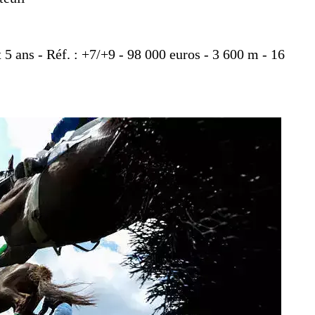
 5 ans - Réf. : +7/+9 - 98 000 euros - 3 600 m - 16