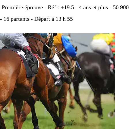
- Première épreuve - Réf.: +19.5 - 4 ans et plus - 50 900
- 16 partants - Départ à 13 h 55