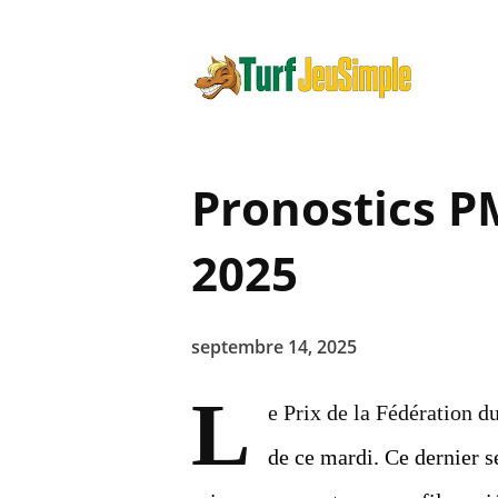
Pronostics 
2025
septembre 14, 2025
L
e Prix de la Fédération 
de ce mardi. Ce dernier s