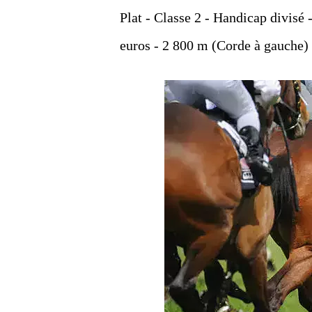
Plat - Classe 2 - Handicap divisé 
euros - 2 800 m (Corde à gauche) 