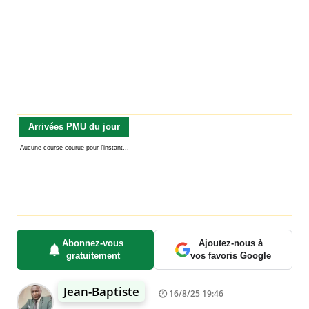
Arrivées PMU du jour
Abonnez-vous
Ajoutez-nous à
gratuitement
vos favoris Google
Jean-Baptiste
16/8/25 19:46