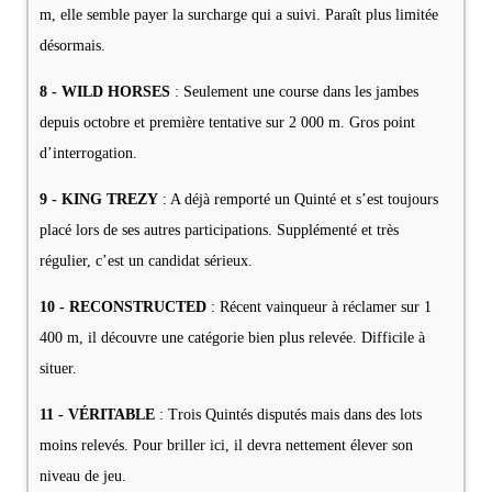
m, elle semble payer la surcharge qui a suivi. Paraît plus limitée
désormais.
8 - WILD HORSES
: Seulement une course dans les jambes
depuis octobre et première tentative sur 2 000 m. Gros point
d’interrogation.
9 - KING TREZY
: A déjà remporté un Quinté et s’est toujours
placé lors de ses autres participations. Supplémenté et très
régulier, c’est un candidat sérieux.
10 - RECONSTRUCTED
: Récent vainqueur à réclamer sur 1
400 m, il découvre une catégorie bien plus relevée. Difficile à
situer.
11 - VÉRITABLE
: Trois Quintés disputés mais dans des lots
moins relevés. Pour briller ici, il devra nettement élever son
niveau de jeu.