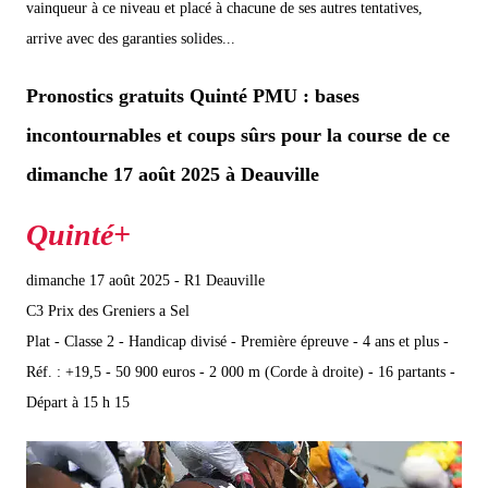
vainqueur à ce niveau et placé à chacune de ses autres tentatives,
arrive avec des garanties solides...
Pronostics gratuits Quinté PMU : bases
incontournables et coups sûrs pour la course de ce
dimanche 17 août 2025 à Deauville
dimanche 17 août 2025 - R1 Deauville
C3 Prix des Greniers a Sel
Plat - Classe 2 - Handicap divisé - Première épreuve - 4 ans et plus -
Réf. : +19,5 - 50 900 euros - 2 000 m (Corde à droite) - 16 partants -
Départ à 15 h 15