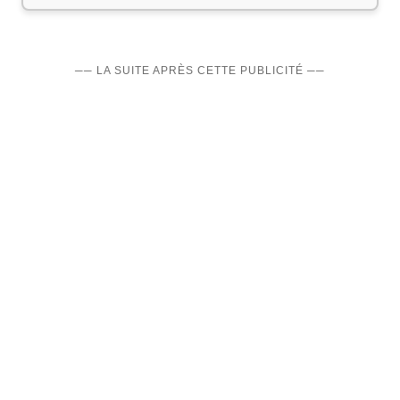
── LA SUITE APRÈS CETTE PUBLICITÉ ──