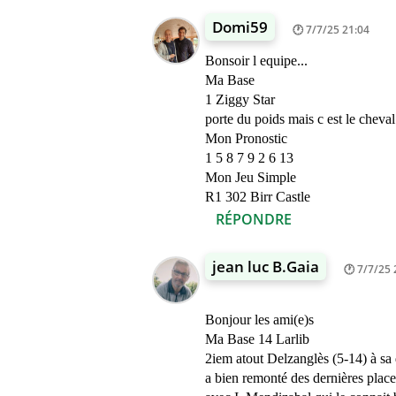
Domi59
7/7/25 21:04
Bonsoir l equipe...
Ma Base
1 Ziggy Star
porte du poids mais c est le cheval 
Mon Pronostic
1 5 8 7 9 2 6 13
Mon Jeu Simple
R1 302 Birr Castle
RÉPONDRE
jean luc B.Gaia
7/7/25 
Bonjour les ami(e)s
Ma Base 14 Larlib
2iem atout Delzanglès (5-14) à sa 
a bien remonté des dernières place