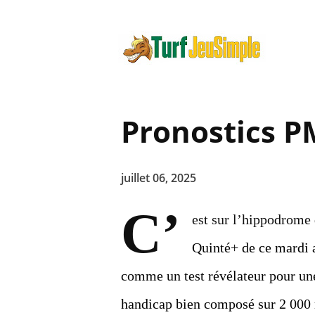
Pronostics P
juillet 06, 2025
C’
est sur l’hippodrome 
Quinté+ de ce mardi a
comme un test révélateur pour une
handicap bien composé sur 2 000 m