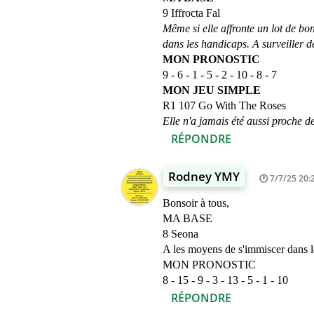
9 Iffrocta Fal
Même si elle affronte un lot de bo
dans les handicaps. A surveiller d
MON PRONOSTIC
9 - 6 - 1 - 5 - 2 - 10 - 8 - 7
MON JEU SIMPLE
R1 107 Go With The Roses
Elle n'a jamais été aussi proche d
RÉPONDRE
Rodney YMY
7/7/25 20:
Bonsoir à tous,
MA BASE
8 Seona
A les moyens de s'immiscer dans l
MON PRONOSTIC
8 - 15 - 9 - 3 - 13 - 5 - 1 - 10
RÉPONDRE