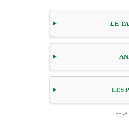
LE T
AN
LES 
── LA