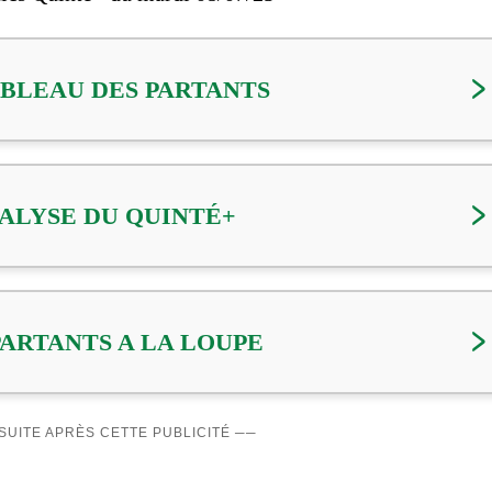
ABLEAU DES PARTANTS
ALYSE DU QUINTÉ+
PARTANTS A LA LOUPE
 SUITE APRÈS CETTE PUBLICITÉ ──