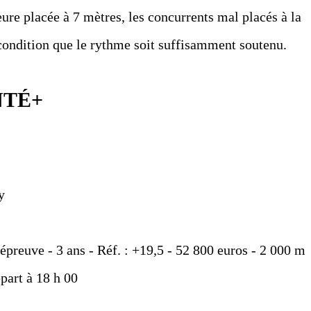
ure placée à 7 mètres, les concurrents mal placés à la
 condition que le rythme soit suffisamment soutenu.
NTÉ+
y
épreuve - 3 ans - Réf. : +19,5 - 52 800 euros - 2 000 m
épart à 18 h 00