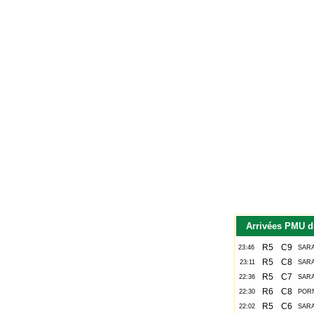
Arrivées PMU d