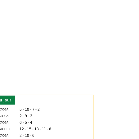
u jour