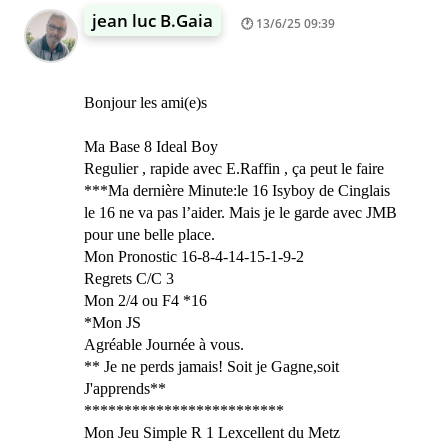
jean luc B.Gaia
13/6/25 09:39
Bonjour les ami(e)s
Ma Base 8 Ideal Boy
Regulier , rapide avec E.Raffin , ça peut le faire
***Ma dernière Minute:le 16 Isyboy de Cinglais
le 16 ne va pas l’aider. Mais je le garde avec JMB
pour une belle place.
Mon Pronostic 16-8-4-14-15-1-9-2
Regrets C/C 3
Mon 2/4 ou F4 *16
*Mon JS
Agréable Journée à vous.
** Je ne perds jamais! Soit je Gagne,soit
J'apprends**
*************************
Mon Jeu Simple R 1 Lexcellent du Metz