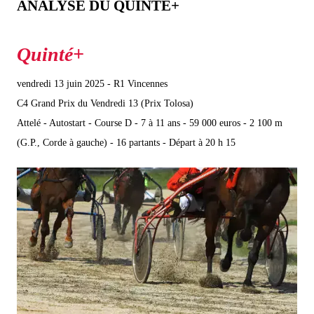
ANALYSE DU QUINTÉ+
vendredi 13 juin 2025 - R1 Vincennes
C4 Grand Prix du Vendredi 13 (Prix Tolosa)
Attelé - Autostart - Course D - 7 à 11 ans - 59 000 euros - 2 100 m
(G.P., Corde à gauche) - 16 partants - Départ à 20 h 15