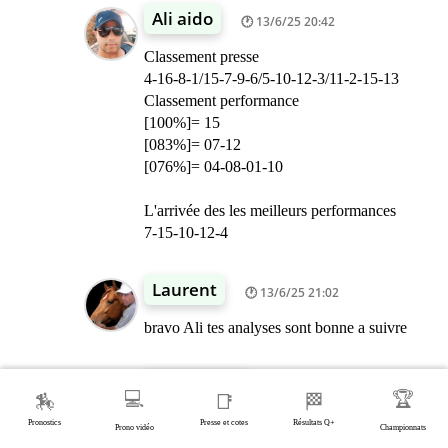
Ali aido
13/6/25 20:42
Classement presse
4-16-8-1/15-7-9-6/5-10-12-3/11-2-15-13
Classement performance
[100%]= 15
[083%]= 07-12
[076%]= 04-08-01-10
L'arrivée des les meilleurs performances
7-15-10-12-4
Laurent
13/6/25 21:02
bravo Ali tes analyses sont bonne a suivre
Sonia neva
13/6/25 21:34
💻
🏆
🏇
📑
🏁
Bravo ali
Pronostics
Presse et cotes
Résultats Q+
Prono vidéo
Championnats