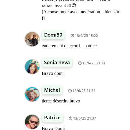
rafraichissant !!!😊
[A consommer avec modération... bien sûr
!]
Domi59
13/6/25 18:00
entierement d accord ...patrice
Sonia neva
13/6/25 21:31
Bravo domi
Michel
13/6/25 21:32
tierce désordre bravo
Patrice
13/6/25 21:37
Bravo Domi