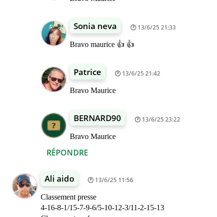
Sonia neva
13/6/25 21:33
Bravo maurice 👍 👍
Patrice
13/6/25 21:42
Bravo Maurice
BERNARD90
13/6/25 23:22
Bravo Maurice
RÉPONDRE
Ali aido
13/6/25 11:56
Classement presse
4-16-8-1/15-7-9-6/5-10-12-3/11-2-15-13