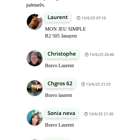
palmarès.
Laurent
13/6/25 07:19
MON JEU SIMPLE
R2 505 Janayen
Christophe
13/6/25 20:46
Bravo Laurent
Chgros 62
13/6/25 21:25
Bravo laurent
Sonia neva
13/6/25 21:30
Bravo Laurent