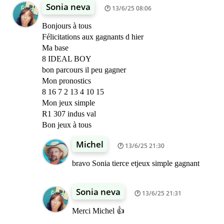
Sonia neva
13/6/25 08:06
Bonjours à tous
Félicitations aux gagnants d hier
Ma base
8 IDEAL BOY
bon parcours il peu gagner
Mon pronostics
8 16 7 2 13 4 10 15
Mon jeux simple
R1 307 indus val
Bon jeux à tous
Michel
13/6/25 21:30
bravo Sonia tierce etjeux simple gagnant
Sonia neva
13/6/25 21:31
Merci Michel 👍