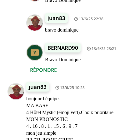
Bravo Dominique
juan83
13/6/25 22:38
bravo dominique
BERNARD90
13/6/25 23:21
Bravo Dominique
RÉPONDRE
juan83
13/6/25 10:23
bonjour l équipes
MA BASE
4 Hôtel Mystic (émoji vert).Choix prioritaire
MON PRONOSTIC
4 . 16 . 8 . 1 . 15 . 6 . 9 . 7
mon jeu simple
R3 711 JISMIE GRIFF