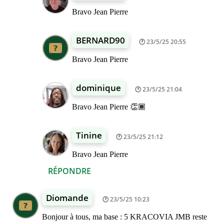
Bravo Jean Pierre
BERNARD90
23/5/25 20:55
Bravo Jean Pierre
dominique
23/5/25 21:04
Bravo Jean Pierre 👏🏾
Tinine
23/5/25 21:12
Bravo Jean Pierre
RÉPONDRE
Diomande
23/5/25 10:23
Bonjour à tous, ma base : 5 KRACOVIA JMB reste