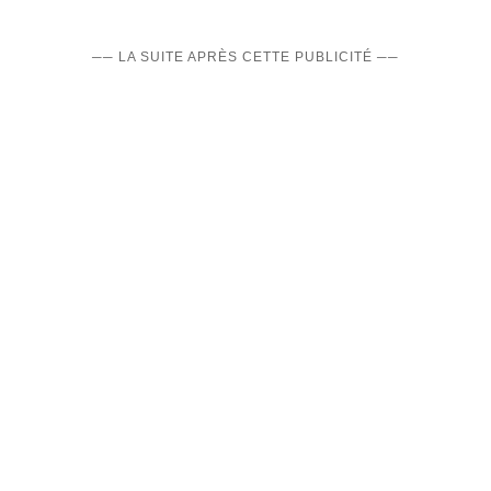
── LA SUITE APRÈS CETTE PUBLICITÉ ──