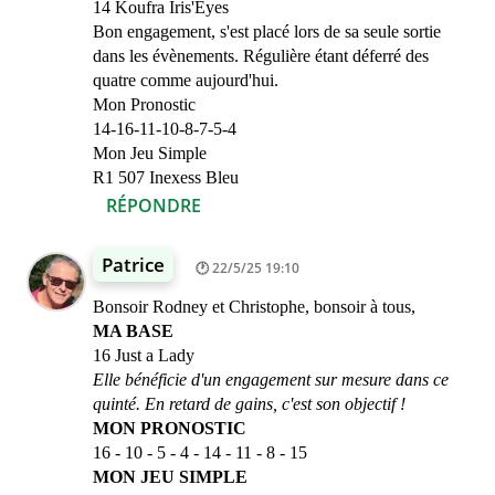
14 Koufra Iris'Eyes
Bon engagement, s'est placé lors de sa seule sortie
dans les évènements. Régulière étant déferré des
quatre comme aujourd'hui.
Mon Pronostic
14-16-11-10-8-7-5-4
Mon Jeu Simple
R1 507 Inexess Bleu
RÉPONDRE
Patrice
22/5/25 19:10
Bonsoir Rodney et Christophe, bonsoir à tous,
MA BASE
16 Just a Lady
Elle bénéficie d'un engagement sur mesure dans ce
quinté. En retard de gains, c'est son objectif !
MON PRONOSTIC
16 - 10 - 5 - 4 - 14 - 11 - 8 - 15
MON JEU SIMPLE