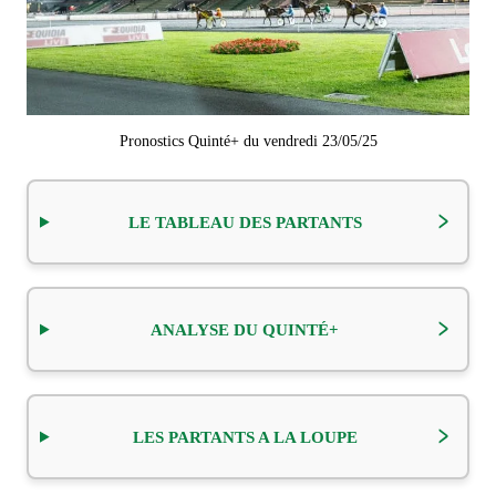
Pronostics Quinté+ du vendredi 23/05/25
LE TABLEAU DES PARTANTS
ANALYSE DU QUINTÉ+
LES PARTANTS A LA LOUPE