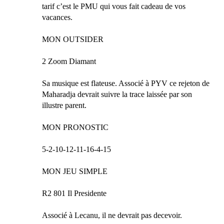
tarif c’est le PMU qui vous fait cadeau de vos
vacances.
MON OUTSIDER
2 Zoom Diamant
Sa musique est flateuse. Associé à PYV ce rejeton de
Maharadja devrait suivre la trace laissée par son
illustre parent.
MON PRONOSTIC
5-2-10-12-11-16-4-15
MON JEU SIMPLE
R2 801 Il Presidente
Associé à Lecanu, il ne devrait pas decevoir.