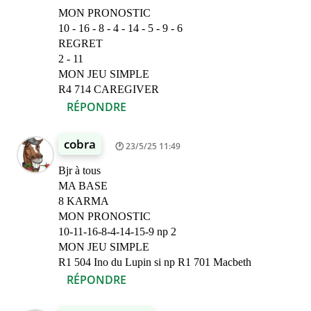
MON PRONOSTIC
10 - 16 - 8 - 4 - 14 - 5 - 9 - 6
REGRET
2 - 11
MON JEU SIMPLE
R4 714 CAREGIVER
RÉPONDRE
cobra
23/5/25 11:49
Bjr à tous
MA BASE
8 KARMA
MON PRONOSTIC
10-11-16-8-4-14-15-9 np 2
MON JEU SIMPLE
R1 504 Ino du Lupin si np R1 701 Macbeth
RÉPONDRE