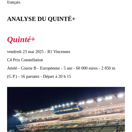
français.
ANALYSE DU QUINTÉ+
vendredi 23 mai 2025 - R1 Vincennes
C4 Prix Constellation
Attelé - Course B - Européenne - 5 ans - 60 000 euros - 2 850 m
(G.P.) - 16 partants - Départ à 20 h 15