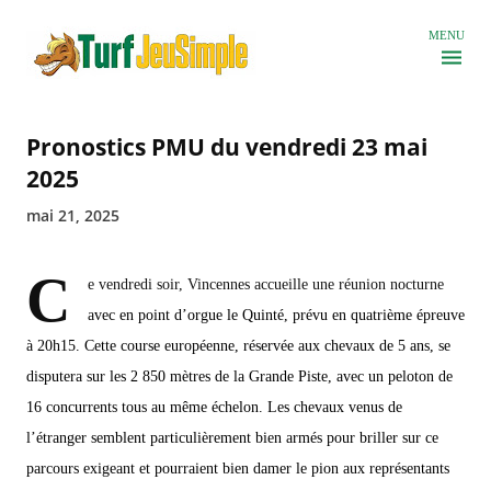
Accéder au contenu principal
MENU
Pronostics PMU du vendredi 23 mai
2025
mai 21, 2025
C
e vendredi soir, Vincennes accueille une réunion nocturne
avec en point d’orgue le Quinté, prévu en quatrième épreuve
à 20h15. Cette course européenne, réservée aux chevaux de 5 ans, se
disputera sur les 2 850 mètres de la Grande Piste, avec un peloton de
16 concurrents tous au même échelon. Les chevaux venus de
l’étranger semblent particulièrement bien armés pour briller sur ce
parcours exigeant et pourraient bien damer le pion aux représentants