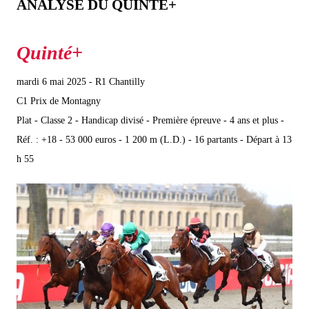
ANALYSE DU QUINTÉ+
mardi 6 mai 2025 - R1 Chantilly
C1 Prix de Montagny
Plat - Classe 2 - Handicap divisé - Première épreuve - 4 ans et plus -
Réf. : +18 - 53 000 euros - 1 200 m (L.D.) - 16 partants - Départ à 13
h 55