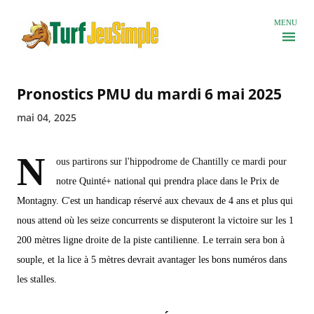
Accéder au contenu principal
MENU
Pronostics PMU du mardi 6 mai 2025
mai 04, 2025
N
ous partirons sur l'hippodrome de Chantilly ce mardi pour
notre Quinté+ national qui prendra place dans le Prix de
Montagny. C'est un handicap réservé aux chevaux de 4 ans et plus qui
nous attend où les seize concurrents se disputeront la victoire sur les 1
200 mètres ligne droite de la piste cantilienne. Le terrain sera bon à
souple, et la lice à 5 mètres devrait avantager les bons numéros dans
les stalles.