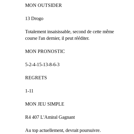
MON OUTSIDER
13 Drogo
Totalement insaisissable, second de cette même
course l'an dernier, il peut rééditer.
MON PRONOSTIC
5-2-4-15-13-8-6-3
REGRETS
1-11
MON JEU SIMPLE
R4 407 L'Amiral Gagnant
Au top actuellement, devrait poursuivre.