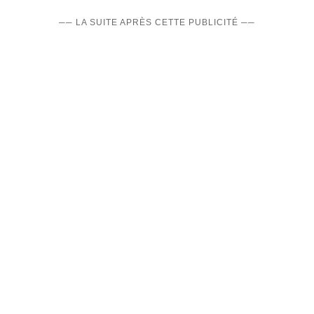
── LA SUITE APRÈS CETTE PUBLICITÉ ──