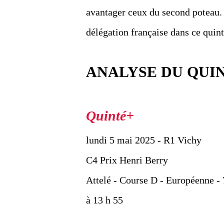
avantager ceux du second poteau. 
délégation française dans ce quint
ANALYSE DU QUI
lundi 5 mai 2025 - R1 Vichy
C4 Prix Henri Berry
Attelé - Course D - Européenne - 7
à 13 h 55