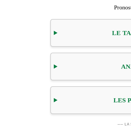
Pronos
LE T
AN
LES 
── LA