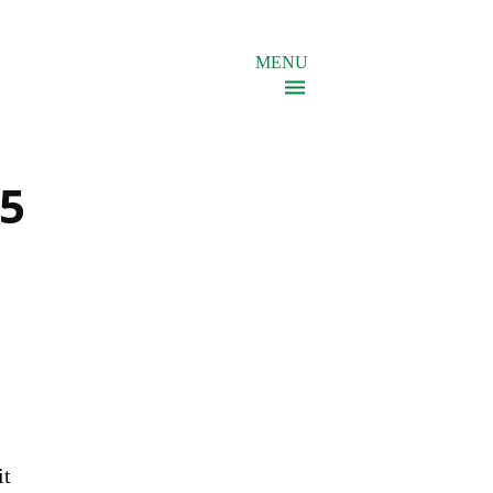
MENU
25
it