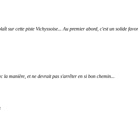
plaît sur cette piste Vichyssoise... Au premier abord, c'est un solide favor
c la manière, et ne devrait pas s'arrêter en si bon chemin...
2