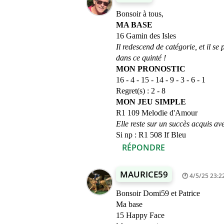
Bonsoir à tous,
MA BASE
16 Gamin des Isles
Il redescend de catégorie, et il se 
dans ce quinté !
MON PRONOSTIC
16 - 4 - 15 - 14 - 9 - 3 - 6 - 1
Regret(s) : 2 - 8
MON JEU SIMPLE
R1 109 Melodie d'Amour
Elle reste sur un succès acquis ave
Si np : R1 508 If Bleu
RÉPONDRE
MAURICE59
4/5/25 23:2
Bonsoir Domi59 et Patrice
Ma base
15 Happy Face