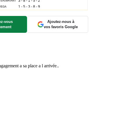
z-vous
Ajoutez-nous à
tement
vos favoris Google
gagement a sa place a l arrivée..