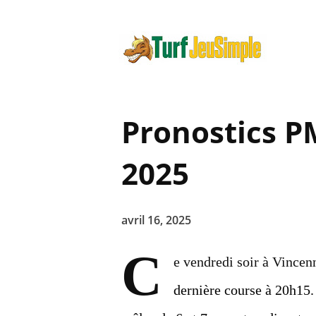
Pronostics P
2025
avril 16, 2025
C
e vendredi soir à Vincenn
dernière course à 20h15