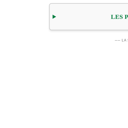
LES 
── LA