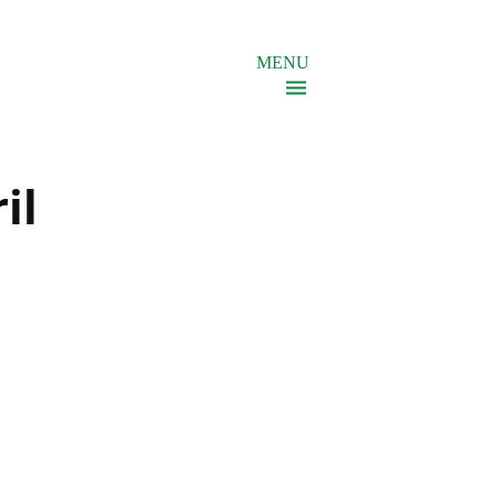
MENU
il