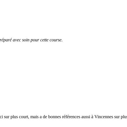
 préparé avec soin pour cette course.
ici sur plus court, mais a de bonnes références aussi à Vincennes sur plu