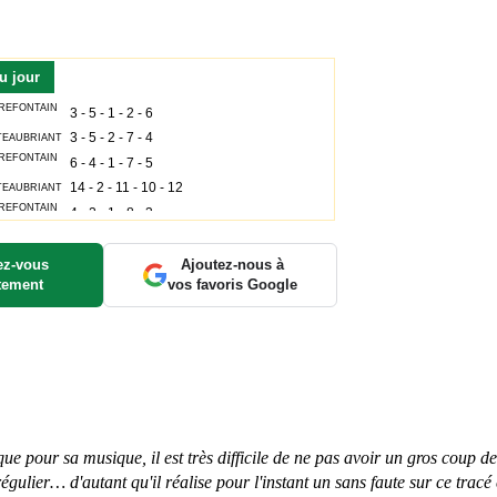
u jour
z-vous
Ajoutez-nous à
tement
vos favoris Google
ue pour sa musique, il est très difficile de ne pas avoir un gros coup de
gulier… d'autant qu'il réalise pour l'instant un sans faute sur ce tracé