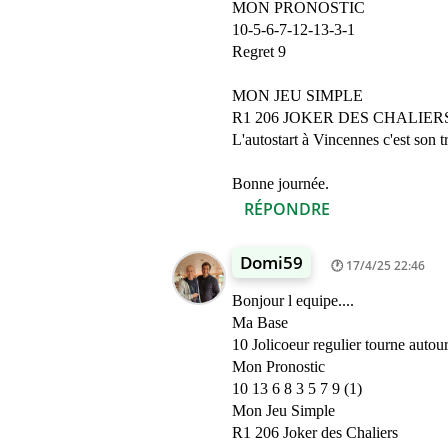
MON PRONOSTIC
10-5-6-7-12-13-3-1
Regret 9
MON JEU SIMPLE
R1 206 JOKER DES CHALIER
L'autostart à Vincennes c'est son tr
Bonne journée.
RÉPONDRE
Domi59
17/4/25 22:46
Bonjour l equipe....
Ma Base
10 Jolicoeur regulier tourne autour 
Mon Pronostic
10 13 6 8 3 5 7 9 (1)
Mon Jeu Simple
R1 206 Joker des Chaliers