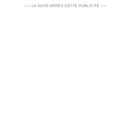
── LA SUITE APRÈS CETTE PUBLICITÉ ──