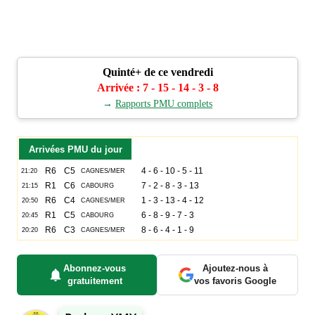
Quinté+ de ce vendredi
Arrivée : 7 - 15 - 14 - 3 - 8
→
Rapports PMU complets
Arrivées PMU du jour
Abonnez-vous
Ajoutez-nous à
gratuitement
vos favoris Google