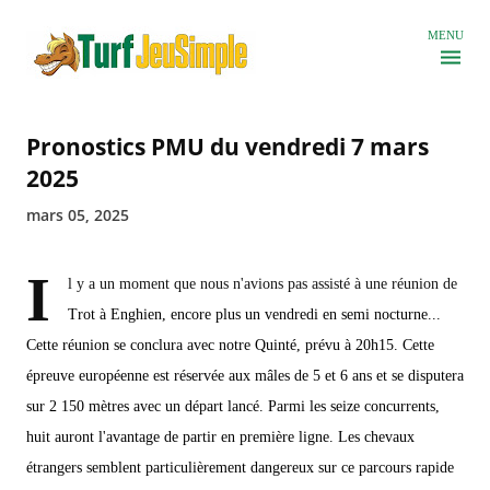
Accéder au contenu principal
MENU
Pronostics PMU du vendredi 7 mars
2025
mars 05, 2025
I
l y a un moment que nous n'avions pas assisté à une réunion de
Trot à Enghien, encore plus un vendredi en semi nocturne...
Cette réunion se conclura avec notre Quinté, prévu à 20h15. Cette
épreuve européenne est réservée aux mâles de 5 et 6 ans et se disputera
sur 2 150 mètres avec un départ lancé. Parmi les seize concurrents,
huit auront l'avantage de partir en première ligne. Les chevaux
étrangers semblent particulièrement dangereux sur ce parcours rapide