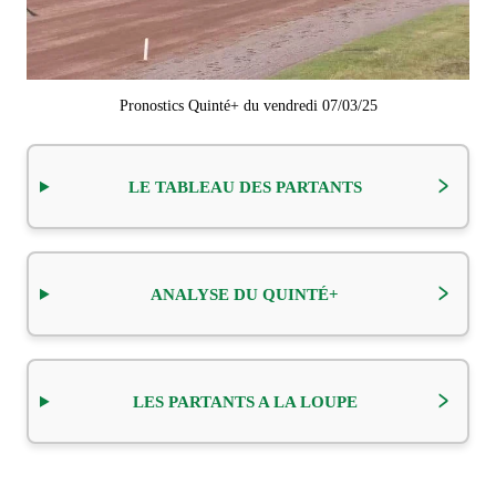
Pronostics Quinté+ du vendredi 07/03/25
LE TABLEAU DES PARTANTS
ANALYSE DU QUINTÉ+
LES PARTANTS A LA LOUPE