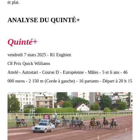
et plat.
ANALYSE DU QUINTÉ+
vendredi 7 mars 2025 - R1 Enghien
C8 Prix Quick Williams
Attelé - Autostart - Course D - Européenne - Mâles - 5 et 6 ans - 46
000 euros - 2 150 m (Corde à gauche) - 16 partants - Départ à 20 h 15