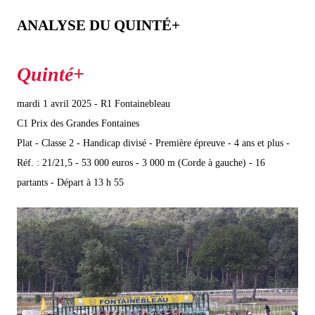
ANALYSE DU QUINTÉ+
mardi 1 avril 2025 - R1 Fontainebleau
C1 Prix des Grandes Fontaines
Plat - Classe 2 - Handicap divisé - Première épreuve - 4 ans et plus -
Réf. : 21/21,5 - 53 000 euros - 3 000 m (Corde à gauche) - 16
partants - Départ à 13 h 55