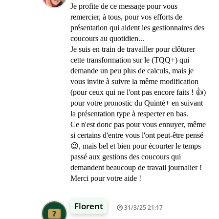
Je profite de ce message pour vous
remercier, à tous, pour vos efforts de
présentation qui aident les gestionnaires des
coucours au quotidien...
Je suis en train de travailler pour clôturer
cette transformation sur le (TQQ+) qui
demande un peu plus de calculs, mais je
vous invite à suivre la même modification
(pour ceux qui ne l'ont pas encore faits ! 👍)
pour votre pronostic du Quinté+ en suivant
la présentation type à respecter en bas.
Ce n'est donc pas pour vous ennuyer, même
si certains d'entre vous l'ont peut-être pensé
😉, mais bel et bien pour écourter le temps
passé aux gestions des coucours qui
demandent beaucoup de travail journalier !
Merci pour votre aide !
Florent
31/3/25 21:17