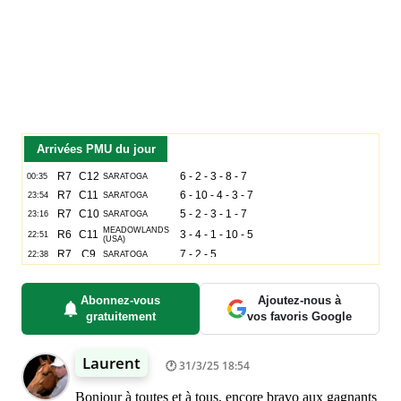
Arrivées PMU du jour
Abonnez-vous
Ajoutez-nous à
gratuitement
vos favoris Google
Laurent
31/3/25 18:54
Bonjour à toutes et à tous, encore bravo aux gagnants