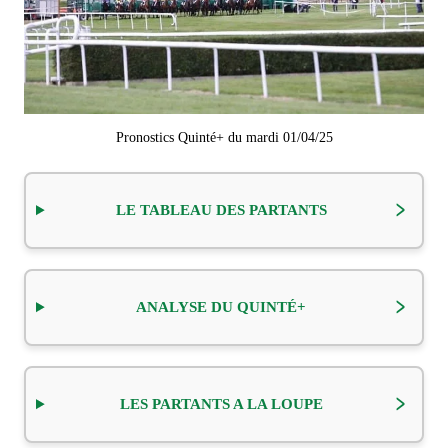
Pronostics Quinté+ du mardi 01/04/25
LE TABLEAU DES PARTANTS
ANALYSE DU QUINTÉ+
LES PARTANTS A LA LOUPE