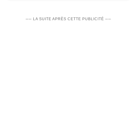
── LA SUITE APRÈS CETTE PUBLICITÉ ──