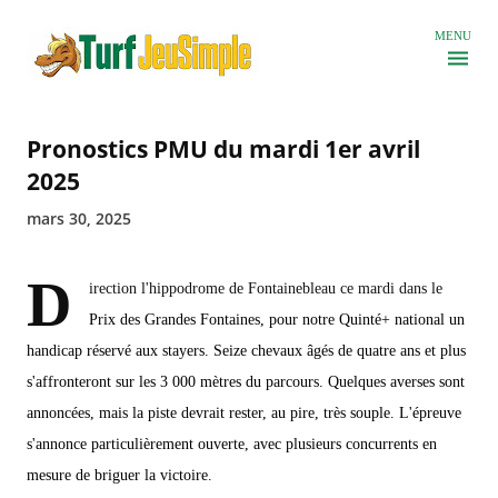
Accéder au contenu principal
MENU
Pronostics PMU du mardi 1er avril
2025
mars 30, 2025
D
irection l'hippodrome de Fontainebleau ce mardi dans le
Prix des Grandes Fontaines, pour notre Quinté+ national un
handicap réservé aux stayers. Seize chevaux âgés de quatre ans et plus
s'affronteront sur les 3 000 mètres du parcours. Quelques averses sont
annoncées, mais la piste devrait rester, au pire, très souple. L'épreuve
s'annonce particulièrement ouverte, avec plusieurs concurrents en
mesure de briguer la victoire.