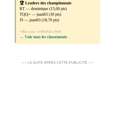
🏆 Leaders des championnats
BT — dominique (15,00 pts)
TQQ+ — juan83 (30 pts)
JS — juan83 (18,70 pts)
* Mise à jour : 07/08/2026 à 0h30
→
Voir tous les classements
── LA SUITE APRÈS CETTE PUBLICITÉ ──