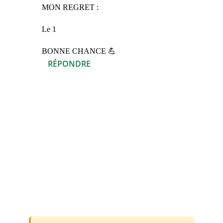
MON REGRET :
Le 1
BONNE CHANCE 💪
RÉPONDRE