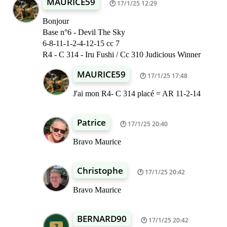
MAURICE59
17/1/25 12:29
Bonjour
Base n°6 - Devil The Sky
6-8-11-1-2-4-12-15 cc 7
R4 - C 314 - Iru Fushi / Cc 310 Judicious Winner
MAURICE59
17/1/25 17:48
J'ai mon R4- C 314 placé = AR 11-2-14
Patrice
17/1/25 20:40
Bravo Maurice
Christophe
17/1/25 20:42
Bravo Maurice
BERNARD90
17/1/25 20:42