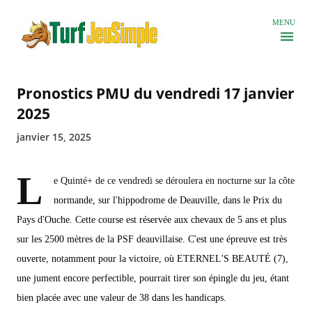
Accéder au contenu principal
MENU
Pronostics PMU du vendredi 17 janvier
2025
janvier 15, 2025
L
e Quinté+ de ce vendredi se déroulera en nocturne sur la côte
normande, sur l'hippodrome de Deauville, dans le Prix du
Pays d'Ouche. Cette course est réservée aux chevaux de 5 ans et plus
sur les 2500 mètres de la PSF deauvillaise. C'est une épreuve est très
ouverte, notamment pour la victoire, où ETERNEL'S BEAUTÉ (7),
une jument encore perfectible, pourrait tirer son épingle du jeu, étant
bien placée avec une valeur de 38 dans les handicaps.