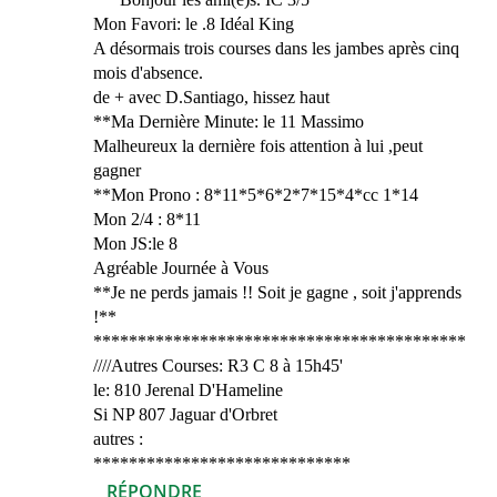
Mon Favori: le .8 Idéal King
A désormais trois courses dans les jambes après cinq
mois d'absence.
de + avec D.Santiago, hissez haut
**Ma Dernière Minute: le 11 Massimo
Malheureux la dernière fois attention à lui ,peut
gagner
**Mon Prono : 8*11*5*6*2*7*15*4*cc 1*14
Mon 2/4 : 8*11
Mon JS:le 8
Agréable Journée à Vous
**Je ne perds jamais !! Soit je gagne , soit j'apprends
!**
******************************************
////Autres Courses: R3 C 8 à 15h45'
le: 810 Jerenal D'Hameline
Si NP 807 Jaguar d'Orbret
autres :
*****************************
RÉPONDRE