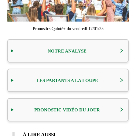
Pronostics Quinté+ du vendredi 17/01/25
NOTRE ANALYSE
LES PARTANTS A LA LOUPE
PRONOSTIC VIDÉO DU JOUR
À LIRE AUSSI