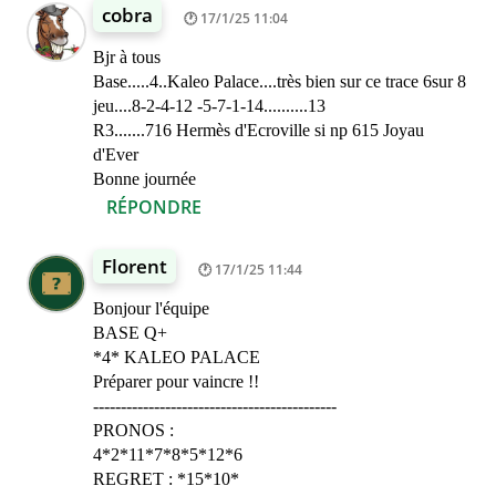
cobra
17/1/25 11:04
Bjr à tous
Base.....4..Kaleo Palace....très bien sur ce trace 6sur 8
jeu....8-2-4-12 -5-7-1-14..........13
R3.......716 Hermès d'Ecroville si np 615 Joyau
d'Ever
Bonne journée
RÉPONDRE
Florent
17/1/25 11:44
Bonjour l'équipe
BASE Q+
*4* KALEO PALACE
Préparer pour vaincre !!
--------------------------------------------
PRONOS :
4*2*11*7*8*5*12*6
REGRET : *15*10*