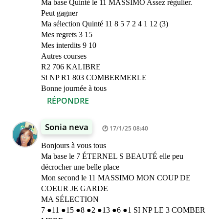
Ma base Quinté le 11 MASSIMO Assez régulier.
Peut gagner
Ma sélection Quinté 11 8 5 7 2 4 1 12 (3)
Mes regrets 3 15
Mes interdits 9 10
Autres courses
R2 706 KALIBRE
Si NP R1 803 COMBERMERLE
Bonne journée à tous
RÉPONDRE
Sonia neva
17/1/25 08:40
Bonjours à vous tous
Ma base le 7 ÉTERNEL S BEAUTÉ elle peu
décrocher une belle place
Mon second le 11 MASSIMO MON COUP DE
COEUR JE GARDE
MA SÉLECTION
7 ●11 ●15 ●8 ●2 ●13 ●6 ●1 SI NP LE 3 COMBER