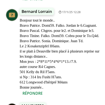
Bernard Lorrain
17/1/25 12:28
Bonjour tout le monde..
Bravo Patrice. Domi59. Falko. Jordan le 6.Gagnant.
Bravo Pascal. Chgros. pour le2. et Dominique le3.
Bravo Tinine. Falko. Domi59. Cobra pour le To.Q4d.
Bravo Patrice. Sonia. Dominique. Juan Td.
Le 2 Kosakenzipfel H6ans.
il se plait à Deauville bien placé à plusieurs reprise sur
les longs distance..
Mon jeux : 2*8*11*5*4*6*1*13.//7.9.
autre course R4 Cagnes.
501 Kelly du Ril F5ans.
si Np : 314 Iru Fushi H7ans.
612 Longwood d'héripré M4ans
Bonne journée..
RÉPONDRE