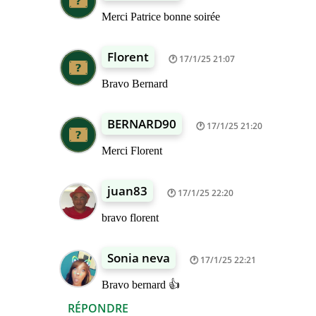
Merci Patrice bonne soirée
Florent
17/1/25 21:07
Bravo Bernard
BERNARD90
17/1/25 21:20
Merci Florent
juan83
17/1/25 22:20
bravo florent
Sonia neva
17/1/25 22:21
Bravo bernard 👍
RÉPONDRE