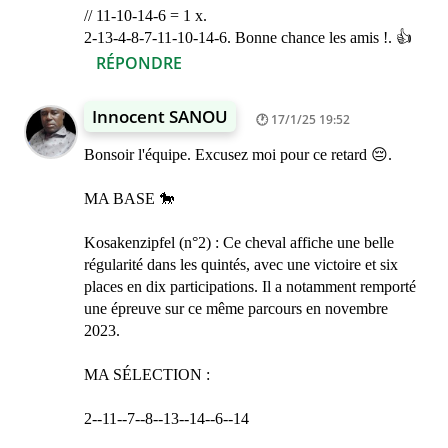
// 11-10-14-6 = 1 x.
2-13-4-8-7-11-10-14-6. Bonne chance les amis !. 👍
RÉPONDRE
Innocent SANOU
17/1/25 19:52
Bonsoir l'équipe. Excusez moi pour ce retard 😔.
MA BASE 🐎
Kosakenzipfel (n°2) : Ce cheval affiche une belle
régularité dans les quintés, avec une victoire et six
places en dix participations. Il a notamment remporté
une épreuve sur ce même parcours en novembre
2023.
MA SÉLECTION :
2--11--7--8--13--14--6--14