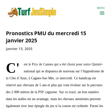
Accéder au contenu principal
MENU
Pronostics PMU du mercredi 15
janvier 2025
janvier 13, 2025
C'
est le Prix de Cannes qui a été choisi pour notre Quinté+
national qui se disputera de nouveau sur l’hippodrome de
la Côte d’Azur, à Cagnes-Sur-Mer, ce mercredi. Ce handicap est
réservé aux chevaux de 5 ans et plus qui vont évoluer sur le parcours
des 2 000 mètres de la PSF cagnoise. Sur ce tracé, un bon numéro
dans les stalles est un avantage, mais les chevaux attentistes peuvent
également tirer leur épingle du jeu si la course est rythmée. Parmi les