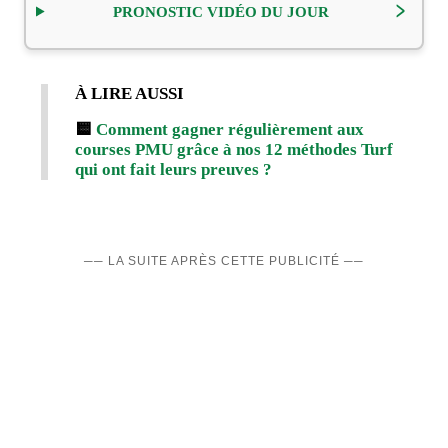
PRONOSTIC VIDÉO DU JOUR
À LIRE AUSSI
🟨
Comment gagner régulièrement aux
courses PMU grâce à nos 12 méthodes Turf
qui ont fait leurs preuves ?
── LA SUITE APRÈS CETTE PUBLICITÉ ──