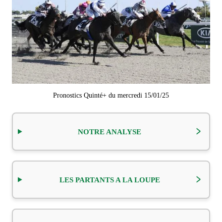
Pronostics Quinté+ du mercredi 15/01/25
NOTRE ANALYSE
LES PARTANTS A LA LOUPE