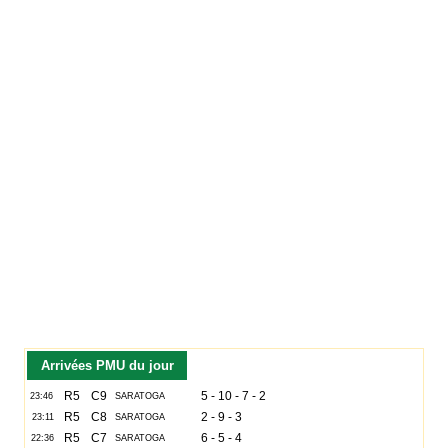
Arrivées PMU du jour