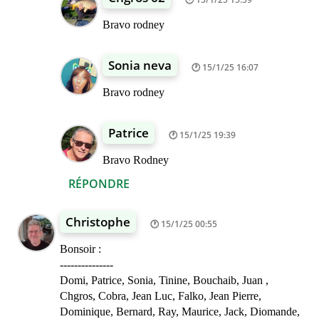
Bravo rodney
Sonia neva
15/1/25 16:07
Bravo rodney
Patrice
15/1/25 19:39
Bravo Rodney
RÉPONDRE
Christophe
15/1/25 00:55
Bonsoir :
---------------
Domi, Patrice, Sonia, Tinine, Bouchaib, Juan ,
Chgros, Cobra, Jean Luc, Falko, Jean Pierre,
Dominique, Bernard, Ray, Maurice, Jack, Diomande,