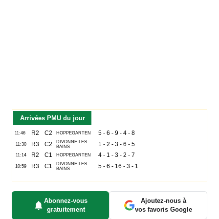
Arrivées PMU du jour
Abonnez-vous
Ajoutez-nous à
gratuitement
vos favoris Google