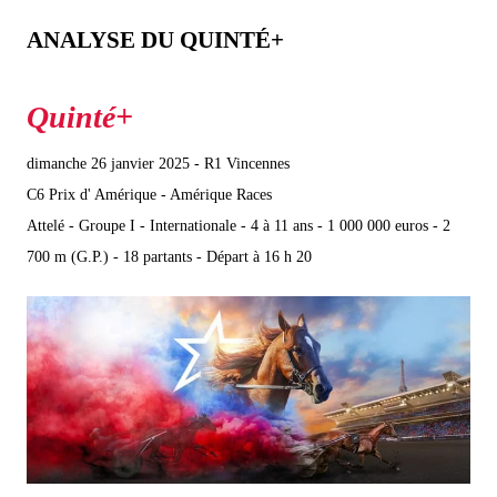
ANALYSE DU QUINTÉ+
dimanche 26 janvier 2025 - R1 Vincennes
C6 Prix d' Amérique - Amérique Races
Attelé - Groupe I - Internationale - 4 à 11 ans - 1 000 000 euros - 2
700 m (G.P.) - 18 partants - Départ à 16 h 20