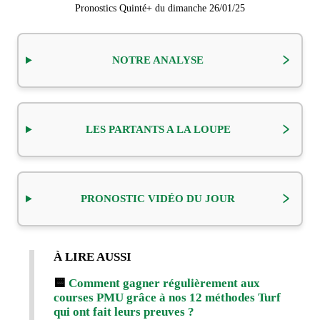
Pronostics Quinté+ du dimanche 26/01/25
NOTRE ANALYSE
LES PARTANTS A LA LOUPE
PRONOSTIC VIDÉO DU JOUR
À LIRE AUSSI
🟨
Comment gagner régulièrement aux
courses PMU grâce à nos 12 méthodes Turf
qui ont fait leurs preuves ?