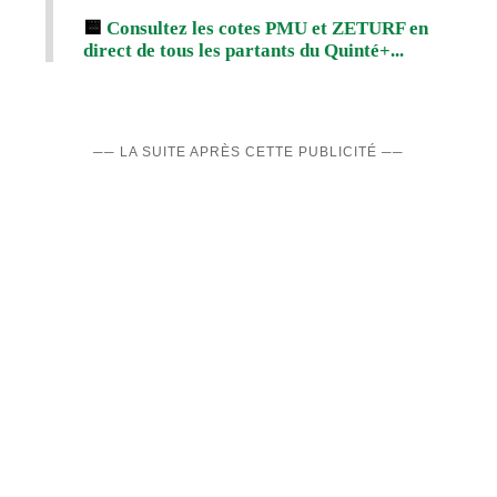
🟨
Consultez les cotes PMU et ZETURF en
direct de tous les partants du Quinté+...
── LA SUITE APRÈS CETTE PUBLICITÉ ──