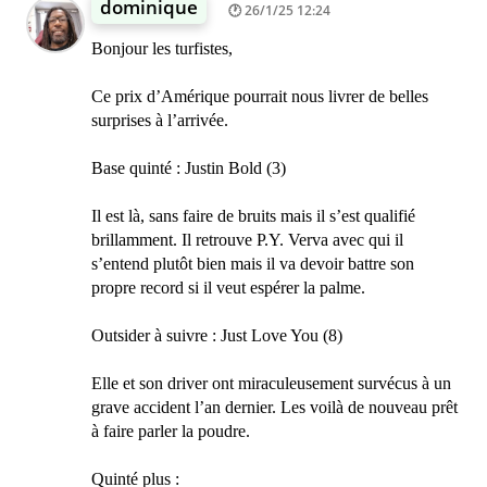
dominique
26/1/25 12:24
Bonjour les turfistes,
Ce prix d’Amérique pourrait nous livrer de belles
surprises à l’arrivée.
Base quinté : Justin Bold (3)
Il est là, sans faire de bruits mais il s’est qualifié
brillamment. Il retrouve P.Y. Verva avec qui il
s’entend plutôt bien mais il va devoir battre son
propre record si il veut espérer la palme.
Outsider à suivre : Just Love You (8)
Elle et son driver ont miraculeusement survécus à un
grave accident l’an dernier. Les voilà de nouveau prêt
à faire parler la poudre.
Quinté plus :