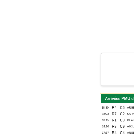
Arrivées PMU d