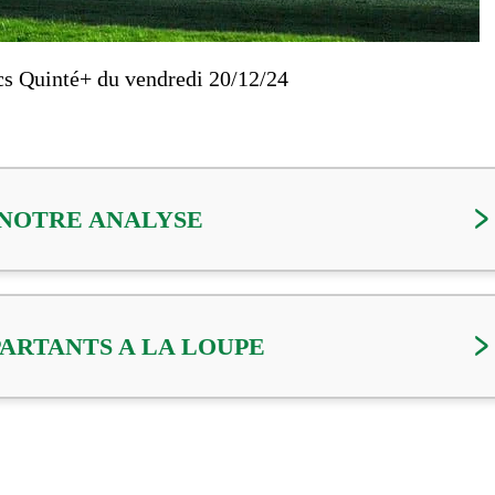
cs Quinté+ du vendredi 20/12/24
NOTRE ANALYSE
PARTANTS A LA LOUPE