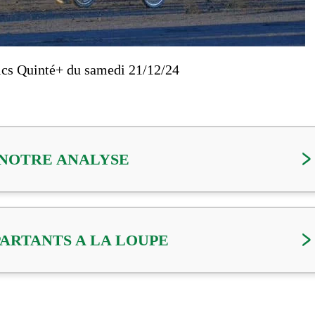
ics Quinté+ du samedi 21/12/24
NOTRE ANALYSE
PARTANTS A LA LOUPE