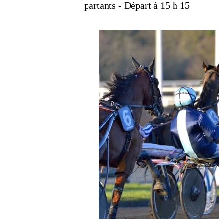
partants - Départ à 15 h 15