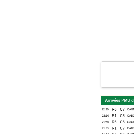
Arrivées PMU d