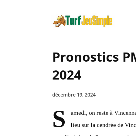
Pronostics 
2024
décembre 19, 2024
S
amedi, on reste à Vincenn
lieu sur la cendrée de Vin