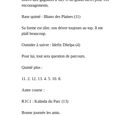
encouragements.
Base quinté : Illiano des Plaines (11)
Sa forme est sûre, son driver toujours au top. Il me
plaît beaucoup.
Outsider à suivre : Idefix Dhelpa (4)
Pour lui, tout sera question de parcours.
Quinté plus :
11. 2. 12. 13. 4. 5. 10. 8.
Autre course :
R1C1 : Kalinda du Parc (13)
Bonne journée les amis.