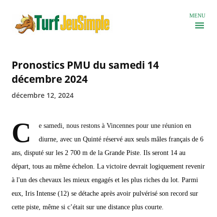
Accéder au contenu principal
MENU
Pronostics PMU du samedi 14
décembre 2024
décembre 12, 2024
C
e samedi, nous restons à Vincennes pour une réunion en
diurne, avec un Quinté réservé aux seuls mâles français de 6
ans, disputé sur les 2 700 m de la Grande Piste. Ils seront 14 au
départ, tous au même échelon. La victoire devrait logiquement revenir
à l'un des chevaux les mieux engagés et les plus riches du lot. Parmi
eux, Iris Intense (12) se détache après avoir pulvérisé son record sur
cette piste, même si c’était sur une distance plus courte.