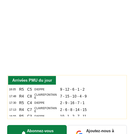
Arrivées PMU du jour
Abonnez-vous
Ajoutez-nous à