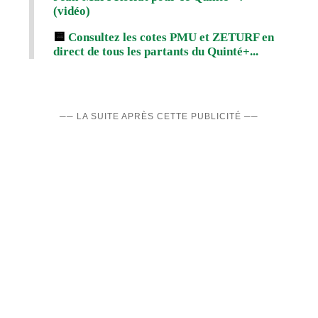
(vidéo)
🟨
Consultez les cotes PMU et ZETURF en
direct de tous les partants du Quinté+...
── LA SUITE APRÈS CETTE PUBLICITÉ ──