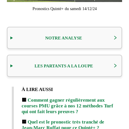
Pronostics Quinté+ du samedi 14/12/24
NOTRE ANALYSE
LES PARTANTS A LA LOUPE
À LIRE AUSSI
🟨
Comment gagner régulièrement aux
courses PMU grâce à nos 12 méthodes Turf
qui ont fait leurs preuves ?
🟨
Quel est le pronostic très tranché de
Jean-Marc Roffat pour ce Quinté+ ?