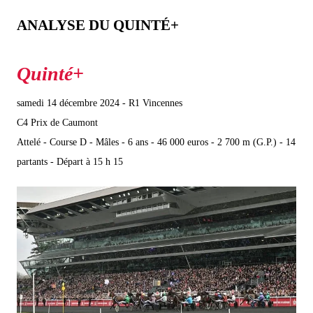
ANALYSE DU QUINTÉ+
samedi 14 décembre 2024 - R1 Vincennes
C4 Prix de Caumont
Attelé - Course D - Mâles - 6 ans - 46 000 euros - 2 700 m (G.P.) - 14
partants - Départ à 15 h 15