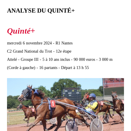
ANALYSE DU QUINTÉ+
mercredi 6 novembre 2024 - R1 Nantes
C2 Grand National du Trot - 12e étape
Attelé - Groupe III - 5 à 10 ans inclus - 90 000 euros - 3 000 m
(Corde à gauche) - 16 partants - Départ à 13 h 55