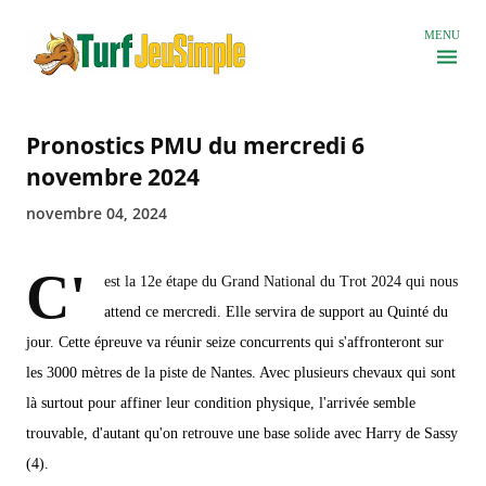
Accéder au contenu principal
MENU
Pronostics PMU du mercredi 6
novembre 2024
novembre 04, 2024
C'
est la 12e étape du Grand National du Trot 2024 qui nous
attend ce mercredi. Elle servira de support au Quinté du
jour. Cette épreuve va réunir seize concurrents qui s'affronteront sur
les 3000 mètres de la piste de Nantes. Avec plusieurs chevaux qui sont
là surtout pour affiner leur condition physique, l'arrivée semble
trouvable, d'autant qu'on retrouve une base solide avec Harry de Sassy
(4).