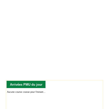
Arrivées PMU du jour