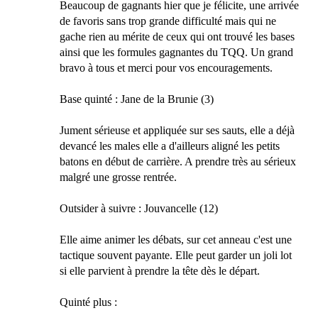
Beaucoup de gagnants hier que je félicite, une arrivée
de favoris sans trop grande difficulté mais qui ne
gache rien au mérite de ceux qui ont trouvé les bases
ainsi que les formules gagnantes du TQQ. Un grand
bravo à tous et merci pour vos encouragements.
Base quinté : Jane de la Brunie (3)
Jument sérieuse et appliquée sur ses sauts, elle a déjà
devancé les males elle a d'ailleurs aligné les petits
batons en début de carrière. A prendre très au sérieux
malgré une grosse rentrée.
Outsider à suivre : Jouvancelle (12)
Elle aime animer les débats, sur cet anneau c'est une
tactique souvent payante. Elle peut garder un joli lot
si elle parvient à prendre la tête dès le départ.
Quinté plus :