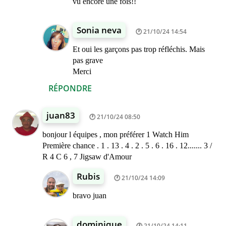
vu encore une fois!!
Sonia neva
21/10/24 14:54
Et oui les garçons pas trop réfléchis. Mais
pas grave
Merci
RÉPONDRE
juan83
21/10/24 08:50
bonjour l équipes , mon préférer 1 Watch Him
Première chance . 1 . 13 . 4 . 2 . 5 . 6 . 16 . 12....... 3 /
R 4 C 6 , 7 Jigsaw d'Amour
Rubis
21/10/24 14:09
bravo juan
dominique
21/10/24 14:11