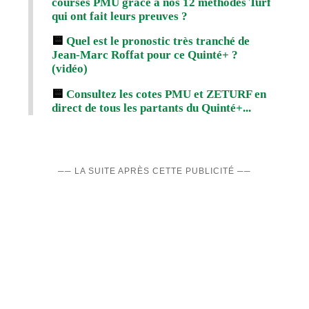
courses PMU grâce à nos 12 méthodes Turf
qui ont fait leurs preuves ?
🟨
Quel est le pronostic très tranché de
Jean-Marc Roffat pour ce Quinté+ ?
(vidéo)
🟨
Consultez les cotes PMU et ZETURF en
direct de tous les partants du Quinté+...
── LA SUITE APRÈS CETTE PUBLICITÉ ──