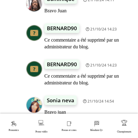
Bravo Juan
BERNARD90
21/10/24 14:23
Ce commentaire a été supprimé par un
administrateur du blog.
BERNARD90
21/10/24 14:23
Ce commentaire a été supprimé par un
administrateur du blog.
Sonia neva
21/10/24 14:54
Bravo juan
💻
🏆
🏇
📑
🏁
Bouchaib
21/10/24 15:15
Pronostics
Presse et cotes
Résultats Q+
Prono vidéo
Championnats