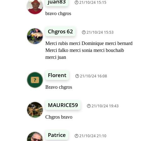
juan83
21/10/24 15:15
bravo chgros
Chgros 62
21/10/24 15:53
Merci rubis merci Dominique merci bernard
Merci falko merci sonia merci bouchaib
merci juan
Florent
21/10/24 16:08
Bravo chgros
MAURICE59
21/10/24 19:43
Chgros bravo
Patrice
21/10/24 21:10