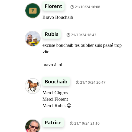
Florent
21/10/24 16:08
Bravo Bouchaib
Rubis
21/10/24 18:43
excuse bouchaib tes oublier suis passé trop
vite
bravo à toi
Bouchaib
21/10/24 20:47
Merci Chgros
Merci Florent
Merci Rubis 😉
Patrice
21/10/24 21:10