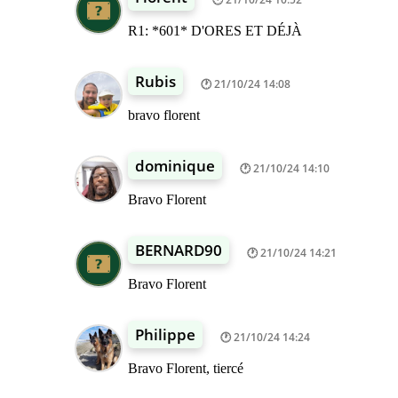
R1: *601* D'ORES ET DÉJÀ
Rubis
21/10/24 14:08
bravo florent
dominique
21/10/24 14:10
Bravo Florent
BERNARD90
21/10/24 14:21
Bravo Florent
Philippe
21/10/24 14:24
Bravo Florent, tiercé