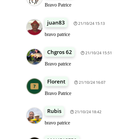
Bravo Patrice
juan83
21/10/24 15:13
bravo patrice
Chgros 62
21/10/24 15:51
Bravo patrice
Florent
21/10/24 16:07
Bravo Patrice
Rubis
21/10/24 18:42
bravo patrice