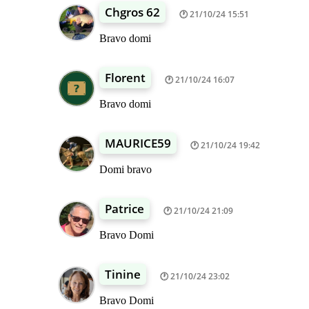
Chgros 62
21/10/24 15:51
Bravo domi
Florent
21/10/24 16:07
Bravo domi
MAURICE59
21/10/24 19:42
Domi bravo
Patrice
21/10/24 21:09
Bravo Domi
Tinine
21/10/24 23:02
Bravo Domi