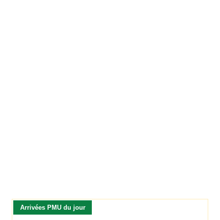
Arrivées PMU du jour