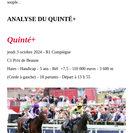
souple...
ANALYSE DU QUINTÉ+
jeudi 3 octobre 2024 - R1 Compiègne
C1 Prix de Beaune
Haies - Handicap - 5 ans - Réf. +7,5 - 110 000 euros - 3 600 m
(Corde à gauche) - 18 partants - Départ à 13 h 55