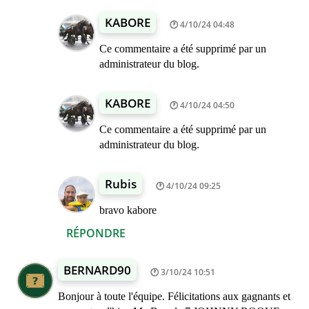
KABORE
4/10/24 04:48
Ce commentaire a été supprimé par un
administrateur du blog.
KABORE
4/10/24 04:50
Ce commentaire a été supprimé par un
administrateur du blog.
Rubis
4/10/24 09:25
bravo kabore
RÉPONDRE
BERNARD90
3/10/24 10:51
Bonjour à toute l'équipe. Félicitations aux gagnants et