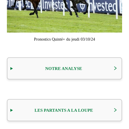
Pronostics Quinté+ du jeudi 03/10/24
NOTRE ANALYSE
LES PARTANTS A LA LOUPE