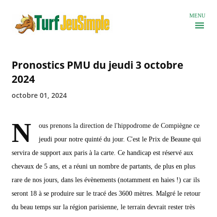
Accéder au contenu principal
MENU
Pronostics PMU du jeudi 3 octobre
2024
octobre 01, 2024
N
ous prenons la direction de l'hippodrome de Compiègne ce
jeudi pour notre quinté du jour. C'est le Prix de Beaune qui
servira de support aux paris à la carte. Ce handicap est réservé aux
chevaux de 5 ans, et a réuni un nombre de partants, de plus en plus
rare de nos jours, dans les évènements (notamment en haies !) car ils
seront 18 à se produire sur le tracé des 3600 mètres. Malgré le retour
du beau temps sur la région parisienne, le terrain devrait rester très