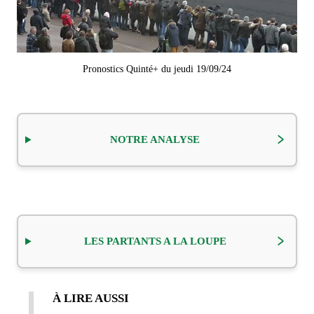
Pronostics Quinté+ du jeudi 19/09/24
NOTRE ANALYSE
LES PARTANTS A LA LOUPE
À LIRE AUSSI