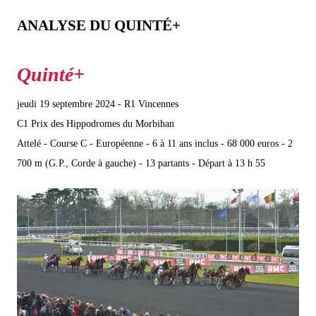
ANALYSE DU QUINTÉ+
jeudi 19 septembre 2024 - R1 Vincennes
C1 Prix des Hippodromes du Morbihan
Attelé - Course C - Européenne - 6 à 11 ans inclus - 68 000 euros - 2
700 m (G.P., Corde à gauche) - 13 partants - Départ à 13 h 55