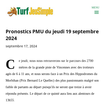
Accéder au contenu principal
MENU
Pronostics PMU du jeudi 19 septembre
2024
septembre 17, 2024
C
e jeudi, nous nous retrouverons sur le parcours des 2700
mètres de la grande piste de Vincennes avec des trotteurs
agés de 6 à 11 ans, et nous serons face à un Prix des Hippodromes du
Morbihan (Prix Bernard Le Quellec) des plus passionnants malgré son
faible de partants au départ puisqu'ils ne seront que treize à avoir
répondu présents. Le départ de ce quinté aura lieu aux alentours de
13h55.