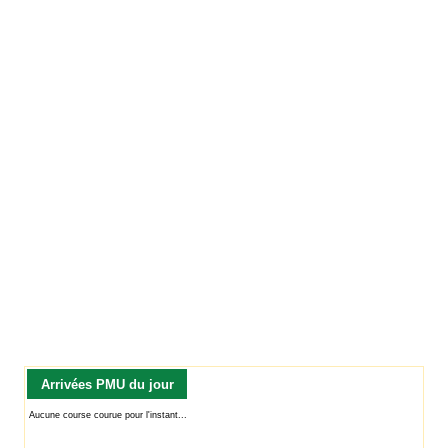
Arrivées PMU du jour