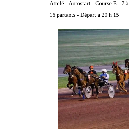
Attelé - Autostart - Course E - 7 
16 partants - Départ à 20 h 15