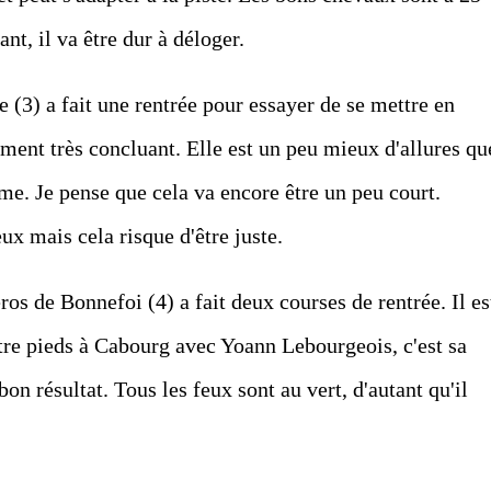
ant, il va être dur à déloger.
(3) a fait une rentrée pour essayer de se mettre en
ment très concluant. Elle est un peu mieux d'allures qu
e. Je pense que cela va encore être un peu court.
ux mais cela risque d'être juste.
s de Bonnefoi (4) a fait deux courses de rentrée. Il es
re pieds à Cabourg avec Yoann Lebourgeois, c'est sa
on résultat. Tous les feux sont au vert, d'autant qu'il
.