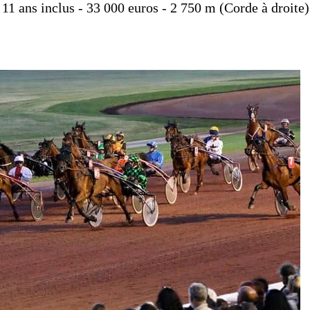
à 11 ans inclus - 33 000 euros - 2 750 m (Corde à droite)