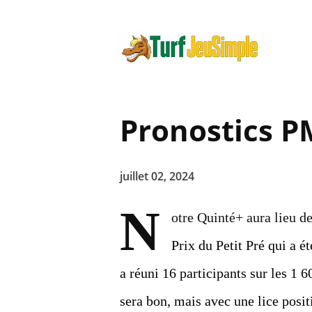
Pronostics PM
juillet 02, 2024
N
otre Quinté+ aura lieu de
Prix du Petit Pré qui a é
a réuni 16 participants sur les 1
sera bon, mais avec une lice posit