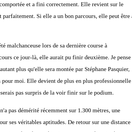
 comportée et a fini correctement. Elle revient sur le
 parfaitement. Si elle a un bon parcours, elle peut être 
té malchanceuse lors de sa dernière course à
urs ce jour-là, elle aurait pu finir deuxième. Je pense
'autant plus qu'elle sera montée par Stéphane Pasquier,
 pour moi. Elle devient de plus en plus professionnelle
 serais pas surpris de la voir finir sur le podium.
) n'a pas démérité récemment sur 1.300 mètres, une
our ses véritables aptitudes. De retour sur une distance