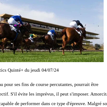
tics Quinté+ du jeudi 04/07/24
 pour ses fins de course percutantes, pourrait être
ctif. S'il évite les imprévus, il peut s'imposer. Amorcit
capable de performer dans ce type d'épreuve. Malgré s