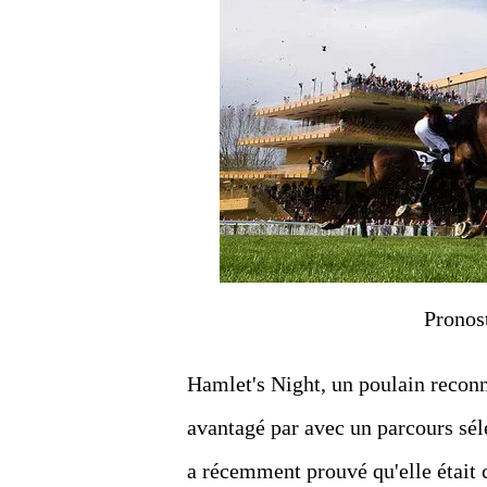
Pronos
Hamlet's Night, un poulain reconnu
avantagé par avec un parcours séle
a récemment prouvé qu'elle était 