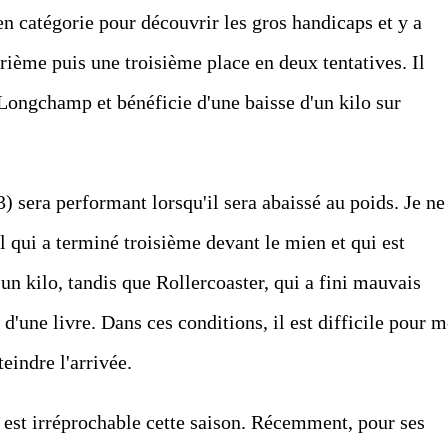
 en catégorie pour découvrir les gros handicaps et y a
rième puis une troisième place en deux tentatives. Il
Longchamp et bénéficie d'une baisse d'un kilo sur
 sera performant lorsqu'il sera abaissé au poids. Je ne
qui a terminé troisième devant le mien et qui est
 un kilo, tandis que Rollercoaster, qui a fini mauvais
d'une livre. Dans ces conditions, il est difficile pour m
indre l'arrivée.
) est irréprochable cette saison. Récemment, pour ses