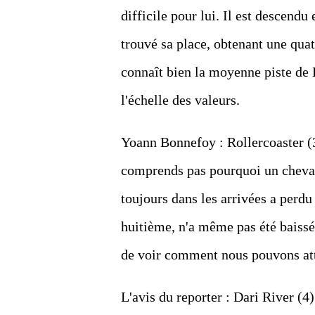
difficile pour lui. Il est descendu
trouvé sa place, obtenant une quat
connaît bien la moyenne piste de 
l'échelle des valeurs.
Yoann Bonnefoy : Rollercoaster (3)
comprends pas pourquoi un cheval 
toujours dans les arrivées a perdu
huitième, n'a même pas été baissé 
de voir comment nous pouvons atte
L'avis du reporter : Dari River (4