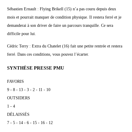
Sébastien Ernault : Flying Brikell (15) n’a pas couru depuis deux
mois et pourrait manquer de condition physique. Il restera ferré et je
demanderai à son driver de faire un parcours tranquille. Ce sera
difficile pour lui.
Cédric Terry : Extra du Chatelet (16) fait une petite rentrée et restera
ferré. Dans ces conditions, vous pouvez l’écarter.
SYNTHÈSE PRESSE PMU
FAVORIS
9 - 8 - 13 - 3 - 2 - 11 - 10
OUTSIDERS
1 - 4
DÉLAISSÉS
7 - 5 - 14 - 6 - 15 - 16 - 12