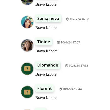
Bravo kabore
Sonia neva
10/6/24 16:08
Bravo kabore
Tinine
10/6/24 17:07
Bravo Kabore
Diomande
10/6/24 17:15
Bravo kaboré
Florent
10/6/24 17:44
Bravo kabore