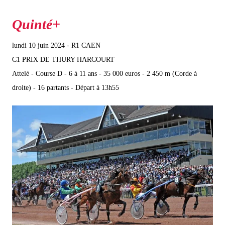
lundi 10 juin 2024 - R1 CAEN
C1 PRIX DE THURY HARCOURT
Attelé - Course D - 6 à 11 ans - 35 000 euros - 2 450 m (Corde à
droite) - 16 partants - Départ à 13h55