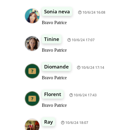
Sonia neva
10/6/24 16:08
Bravo Patrice
Tinine
10/6/24 17:07
Bravo Patrice
Diomande
10/6/24 17:14
Bravo Patrice
Florent
10/6/24 17:43
Bravo Patrice
Ray
10/6/24 18:07