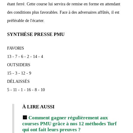
étant ferré. Cette course lui servira de remise en forme en attendant
des conditions plus favorables. Face à des adversaires affûtés, il est
préférable de l'écarter.
SYNTHÈSE PRESSE PMU
FAVORIS
13 - 7 - 6 - 2 - 14 - 4
OUTSIDERS
15 - 3 - 12 - 9
DÉLAISSÉS
5 - 11 - 1 - 16 - 8 - 10
À LIRE AUSSI
🟨
Comment gagner régulièrement aux
courses PMU grâce à nos 12 méthodes Turf
qui ont fait leurs preuves ?