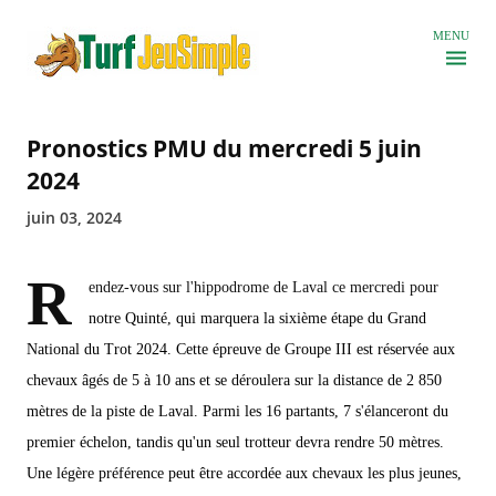
Accéder au contenu principal
MENU
Pronostics PMU du mercredi 5 juin
2024
juin 03, 2024
R
endez-vous sur l'hippodrome de Laval ce mercredi pour
notre Quinté, qui marquera la sixième étape du Grand
National du Trot 2024. Cette épreuve de Groupe III est réservée aux
chevaux âgés de 5 à 10 ans et se déroulera sur la distance de 2 850
mètres de la piste de Laval. Parmi les 16 partants, 7 s'élanceront du
premier échelon, tandis qu'un seul trotteur devra rendre 50 mètres.
Une légère préférence peut être accordée aux chevaux les plus jeunes,