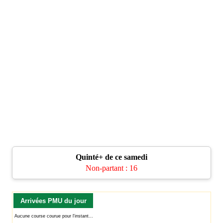
Quinté+ de ce samedi
Non-partant : 16
Arrivées PMU du jour