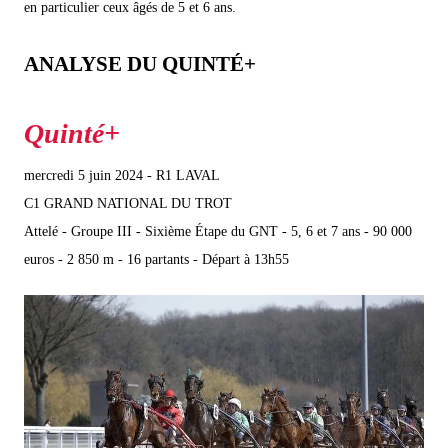
en particulier ceux âgés de 5 et 6 ans.
ANALYSE DU QUINTÉ+
mercredi 5 juin 2024 - R1 LAVAL
C1 GRAND NATIONAL DU TROT
Attelé - Groupe III - Sixième Étape du GNT - 5, 6 et 7 ans - 90 000
euros - 2 850 m - 16 partants - Départ à 13h55