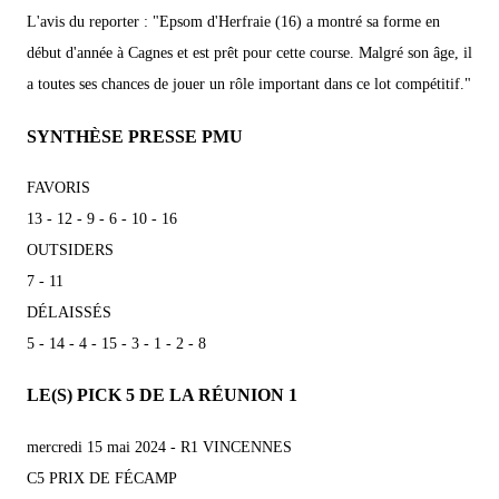
L'avis du reporter : "Epsom d'Herfraie (16) a montré sa forme en
début d'année à Cagnes et est prêt pour cette course. Malgré son âge, il
a toutes ses chances de jouer un rôle important dans ce lot compétitif."
SYNTHÈSE PRESSE PMU
FAVORIS
13 - 12 - 9 - 6 - 10 - 16
OUTSIDERS
7 - 11
DÉLAISSÉS
5 - 14 - 4 - 15 - 3 - 1 - 2 - 8
LE(S) PICK 5 DE LA RÉUNION 1
mercredi 15 mai 2024 - R1 VINCENNES
C5 PRIX DE FÉCAMP