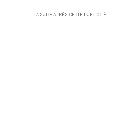
── LA SUITE APRÈS CETTE PUBLICITÉ ──