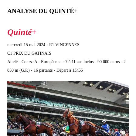
ANALYSE DU QUINTÉ+
mercredi 15 mai 2024 - R1 VINCENNES
C1 PRIX DU GATINAIS
Attelé - Course A - Européenne - 7 à 11 ans inclus - 90 000 euros - 2
850 m (G.P.) - 16 partants - Départ à 13h55