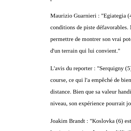
Maurizio Guarnieri : "Egiategia (4
conditions de piste défavorables. 
permettre de montrer son vrai pote
d'un terrain qui lui convient."
L'avis du reporter : "Serquigny (5
course, ce qui l'a empêché de bien 
distance. Bien que sa valeur handi
niveau, son expérience pourrait jo
Joakim Brandt : "Koslovka (6) est