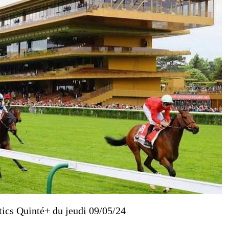
tics Quinté+ du jeudi 09/05/24