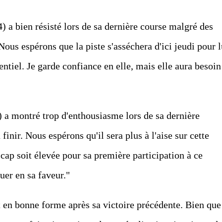
) a bien résisté lors de sa dernière course malgré des
Nous espérons que la piste s'asséchera d'ici jeudi pour l
ntiel. Je garde confiance en elle, mais elle aura besoin
) a montré trop d'enthousiasme lors de sa dernière
finir. Nous espérons qu'il sera plus à l'aise sur cette
cap soit élevée pour sa première participation à ce
uer en sa faveur."
 en bonne forme après sa victoire précédente. Bien que