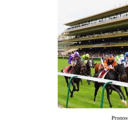
Pronos