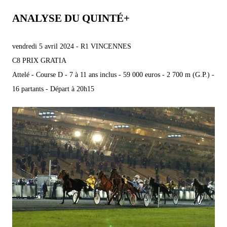
ANALYSE DU QUINTÉ+
vendredi 5 avril 2024 - R1 VINCENNES
C8 PRIX GRATIA
Attelé - Course D - 7 à 11 ans inclus - 59 000 euros - 2 700 m (G.P.) -
16 partants - Départ à 20h15