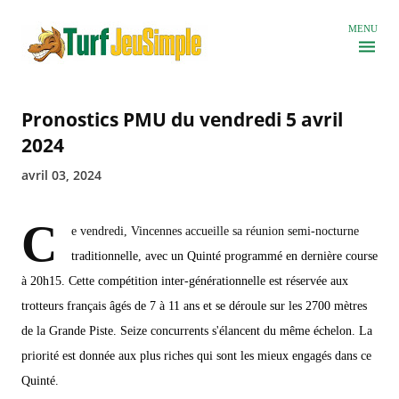
Accéder au contenu principal
MENU
Pronostics PMU du vendredi 5 avril
2024
avril 03, 2024
C
e vendredi, Vincennes accueille sa réunion semi-nocturne
traditionnelle, avec un Quinté programmé en dernière course
à 20h15. Cette compétition inter-générationnelle est réservée aux
trotteurs français âgés de 7 à 11 ans et se déroule sur les 2700 mètres
de la Grande Piste. Seize concurrents s'élancent du même échelon. La
priorité est donnée aux plus riches qui sont les mieux engagés dans ce
Quinté.