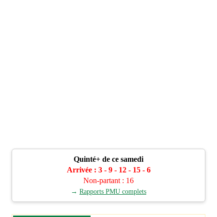
Quinté+ de ce samedi
Arrivée : 3 - 9 - 12 - 15 - 6
Non-partant : 16
→
Rapports PMU complets