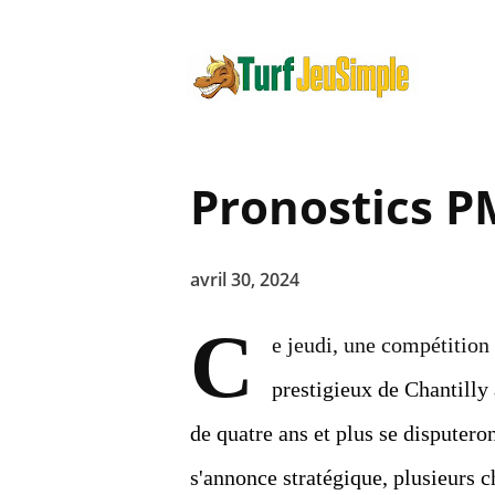
Pronostics P
avril 30, 2024
C
e jeudi, une compétition
prestigieux de Chantilly
de quatre ans et plus se disputero
s'annonce stratégique, plusieurs c